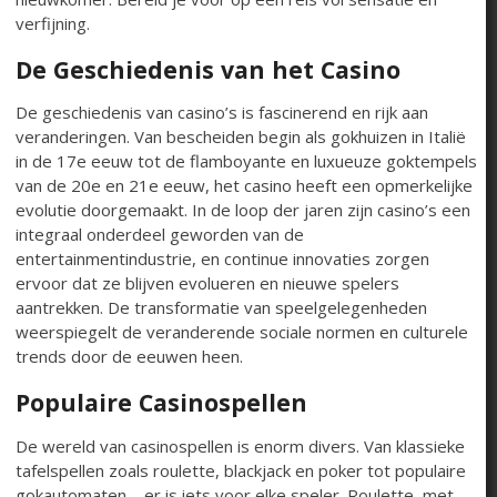
verfijning.
De Geschiedenis van het Casino
De geschiedenis van casino’s is fascinerend en rijk aan
veranderingen. Van bescheiden begin als gokhuizen in Italië
in de 17e eeuw tot de flamboyante en luxueuze goktempels
van de 20e en 21e eeuw, het casino heeft een opmerkelijke
evolutie doorgemaakt. In de loop der jaren zijn casino’s een
integraal onderdeel geworden van de
entertainmentindustrie, en continue innovaties zorgen
ervoor dat ze blijven evolueren en nieuwe spelers
aantrekken. De transformatie van speelgelegenheden
weerspiegelt de veranderende sociale normen en culturele
trends door de eeuwen heen.
Populaire Casinospellen
De wereld van casinospellen is enorm divers. Van klassieke
tafelspellen zoals roulette, blackjack en poker tot populaire
gokautomaten – er is iets voor elke speler. Roulette, met