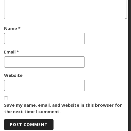
Name
*
Email
*
Website
Save my name, email, and website in this browser for
the next time I comment.