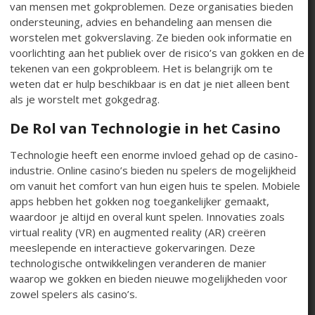
van mensen met gokproblemen. Deze organisaties bieden
ondersteuning, advies en behandeling aan mensen die
worstelen met gokverslaving. Ze bieden ook informatie en
voorlichting aan het publiek over de risico’s van gokken en de
tekenen van een gokprobleem. Het is belangrijk om te
weten dat er hulp beschikbaar is en dat je niet alleen bent
als je worstelt met gokgedrag.
De Rol van Technologie in het Casino
Technologie heeft een enorme invloed gehad op de casino-
industrie. Online casino’s bieden nu spelers de mogelijkheid
om vanuit het comfort van hun eigen huis te spelen. Mobiele
apps hebben het gokken nog toegankelijker gemaakt,
waardoor je altijd en overal kunt spelen. Innovaties zoals
virtual reality (VR) en augmented reality (AR) creëren
meeslepende en interactieve gokervaringen. Deze
technologische ontwikkelingen veranderen de manier
waarop we gokken en bieden nieuwe mogelijkheden voor
zowel spelers als casino’s.