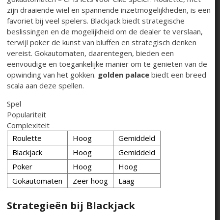
zijn draaiende wiel en spannende inzetmogelijkheden, is een
favoriet bij veel spelers. Blackjack biedt strategische
beslissingen en de mogelijkheid om de dealer te verslaan,
terwijl poker de kunst van bluffen en strategisch denken
vereist. Gokautomaten, daarentegen, bieden een
eenvoudige en toegankelijke manier om te genieten van de
opwinding van het gokken.
golden palace
biedt een breed
scala aan deze spellen.
Spel
Populariteit
Complexiteit
Roulette
Hoog
Gemiddeld
Blackjack
Hoog
Gemiddeld
Poker
Hoog
Hoog
Gokautomaten
Zeer hoog
Laag
Strategieën bij Blackjack