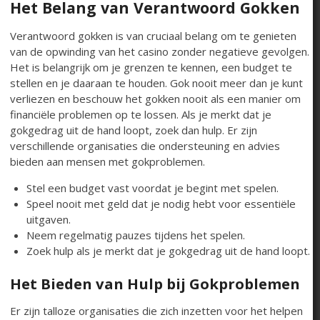
Het Belang van Verantwoord Gokken
Verantwoord gokken is van cruciaal belang om te genieten
van de opwinding van het casino zonder negatieve gevolgen.
Het is belangrijk om je grenzen te kennen, een budget te
stellen en je daaraan te houden. Gok nooit meer dan je kunt
verliezen en beschouw het gokken nooit als een manier om
financiële problemen op te lossen. Als je merkt dat je
gokgedrag uit de hand loopt, zoek dan hulp. Er zijn
verschillende organisaties die ondersteuning en advies
bieden aan mensen met gokproblemen.
Stel een budget vast voordat je begint met spelen.
Speel nooit met geld dat je nodig hebt voor essentiële
uitgaven.
Neem regelmatig pauzes tijdens het spelen.
Zoek hulp als je merkt dat je gokgedrag uit de hand loopt.
Het Bieden van Hulp bij Gokproblemen
Er zijn talloze organisaties die zich inzetten voor het helpen