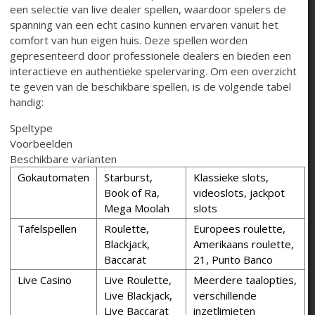
een selectie van live dealer spellen, waardoor spelers de
spanning van een echt casino kunnen ervaren vanuit het
comfort van hun eigen huis. Deze spellen worden
gepresenteerd door professionele dealers en bieden een
interactieve en authentieke spelervaring. Om een overzicht
te geven van de beschikbare spellen, is de volgende tabel
handig:
Speltype
Voorbeelden
Beschikbare varianten
Gokautomaten
Starburst,
Klassieke slots,
Book of Ra,
videoslots, jackpot
Mega Moolah
slots
Tafelspellen
Roulette,
Europees roulette,
Blackjack,
Amerikaans roulette,
Baccarat
21, Punto Banco
Live Casino
Live Roulette,
Meerdere taalopties,
Live Blackjack,
verschillende
Live Baccarat
inzetlimieten