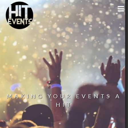
MAKING YOUR EVENTS A
HIT