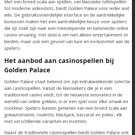
Met een breed scala aan spellen, van klassieke tafelspellen
tot moderne videoslots, biedt Golden Palace voor ieder wat
wils. De gebruiksvriendelijke interface en de aantrekkelijke
bonussen maken het een aantrekkelijke keuze voor spelers
die op zoek zijn naar een meeslepende en belonende online
casino-ervaring. Het doel is om niet alleen entertainment te
bieden, maar ook een gevoel van luxe en exclusiviteit aan de
spelers.
Het aanbod aan casinospellen bij
Golden Palace
Golden Palace staat bekend om zijn indrukwekkende selectie
aan casinospellen. Vanuit de klassiekers die je in een
traditioneel casino vindt, tot de nieuwste innovaties in de
wereld van online gokken, is er een spel voor elke smaak en
voorkeur. Spelers kunnen genieten van een breed scala aan
gokautomaten, roulette, blackjack, baccarat en poker, elk
met verschillende varianten en inzetten.
Naast de traditionele casinospellen biedt Golden Palace ook