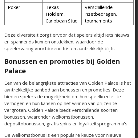
Poker
Texas
Verschillende
Hold’em,
inzetbedragen,
Caribbean Stud
tournaments
Deze diversiteit zorgt ervoor dat spelers altijd iets nieuws
en spannends kunnen ontdekken, waardoor de
speelervaring voortdurend fris en aantrekkelijk blijft.
Bonussen en promoties bij Golden
Palace
Een van de belangrijkste attracties van Golden Palace is het
aantrekkelijke aanbod aan bonussen en promoties. Deze
bieden spelers de mogelijkheid om hun speelkrediet te
verhogen en hun kansen op het winnen van prijzen te
vergroten. Golden Palace biedt verschillende soorten
bonussen, waaronder welkomstbonussen,
depositobonussen, gratis spins en loyaliteitsprogramma’s.
De welkomstbonus is een populaire keuze voor nieuwe