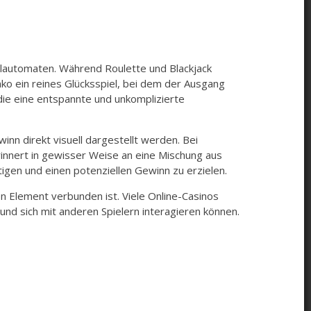
pielautomaten. Während Roulette und Blackjack
nko ein reines Glücksspiel, bei dem der Ausgang
 die eine entspannte und unkomplizierte
nn direkt visuell dargestellt werden. Bei
rinnert in gewisser Weise an eine Mischung aus
tigen und einen potenziellen Gewinn zu erzielen.
en Element verbunden ist. Viele Online-Casinos
 und sich mit anderen Spielern interagieren können.