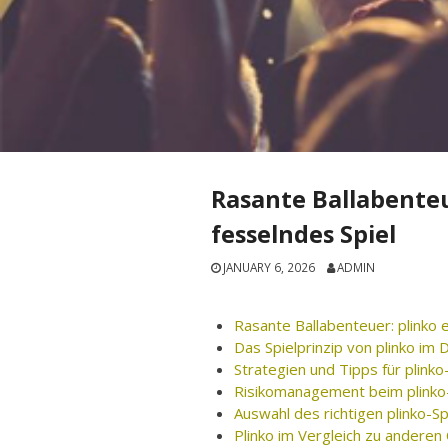
Rasante Ballabenteu
fesselndes Spiel
JANUARY 6, 2026
ADMIN
Rasante Ballabenteuer: plinko e
Das Spielprinzip von plinko im D
Strategien und Tipps für plinko
Risikomanagement beim plinko
Auswahl des richtigen plinko-Sp
Plinko im Vergleich zu anderen