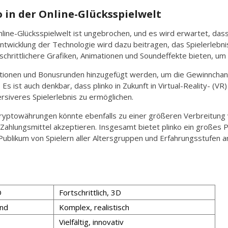
 in der Online-Glücksspielwelt
Online-Glücksspielwelt ist ungebrochen, und es wird erwartet, dass 
ntwicklung der Technologie wird dazu beitragen, das Spielerlebni
tschrittlichere Grafiken, Animationen und Soundeffekte bieten, u
tionen und Bonusrunden hinzugefügt werden, um die Gewinnchan
 Es ist auch denkbar, dass plinko in Zukunft in Virtual-Reality-
siveres Spielerlebnis zu ermöglichen.
ptowährungen könnte ebenfalls zu einer größeren Verbreitung von
Zahlungsmittel akzeptieren. Insgesamt bietet plinko ein großes 
n Publikum von Spielern aller Altersgruppen und Erfahrungsstufen a
D
Fortschrittlich, 3D
end
Komplex, realistisch
Vielfältig, innovativ