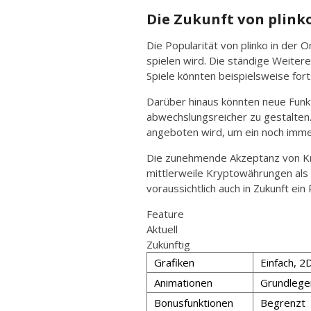
Die Zukunft von plinko
Die Popularität von plinko in der 
spielen wird. Die ständige Weitere
Spiele könnten beispielsweise for
Darüber hinaus könnten neue Funk
abwechslungsreicher zu gestalten.
angeboten wird, um ein noch immer
Die zunehmende Akzeptanz von Kry
mittlerweile Kryptowährungen als 
voraussichtlich auch in Zukunft ei
Feature
Aktuell
Zukünftig
Grafiken
Einfach, 2
Animationen
Grundleg
Bonusfunktionen
Begrenzt