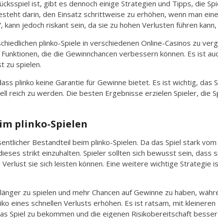
Glücksspiel ist, gibt es dennoch einige Strategien und Tipps, die
esteht darin, den Einsatz schrittweise zu erhöhen, wenn man eine
, kann jedoch riskant sein, da sie zu hohen Verlusten führen kan
schiedlichen plinko-Spiele in verschiedenen Online-Casinos zu verg
Funktionen, die die Gewinnchancen verbessern können. Es ist auc
 zu spielen.
dass plinko keine Garantie für Gewinne bietet. Es ist wichtig, das
hnell reich zu werden. Die besten Ergebnisse erzielen Spieler, die
m plinko-Spielen
tlicher Bestandteil beim plinko-Spielen. Da das Spiel stark vom Zu
ieses strikt einzuhalten. Spieler sollten sich bewusst sein, dass
Verlust sie sich leisten können. Eine weitere wichtige Strategie 
 länger zu spielen und mehr Chancen auf Gewinne zu haben, währ
ko eines schnellen Verlusts erhöhen. Es ist ratsam, mit kleinere
das Spiel zu bekommen und die eigenen Risikobereitschaft besser