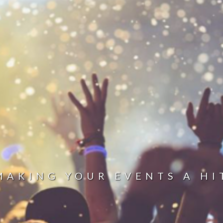
MAKING YOUR EVENTS A HI