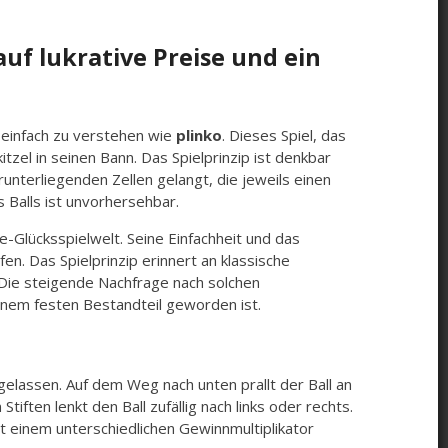
uf lukrative Preise und ein
d einfach zu verstehen wie
plinko
. Dieses Spiel, das
itzel in seinen Bann. Das Spielprinzip ist denkbar
darunterliegenden Zellen gelangt, die jeweils einen
Balls ist unvorhersehbar.
e-Glücksspielwelt. Seine Einfachheit und das
en. Das Spielprinzip erinnert an klassische
. Die steigende Nachfrage nach solchen
einem festen Bestandteil geworden ist.
n gelassen. Auf dem Weg nach unten prallt der Ball an
iften lenkt den Ball zufällig nach links oder rechts.
mit einem unterschiedlichen Gewinnmultiplikator