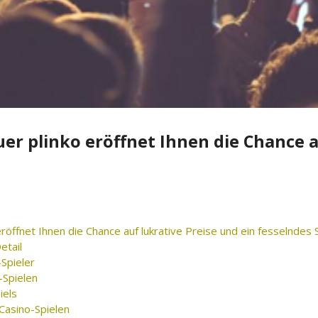
er plinko eröffnet Ihnen die Chance a
röffnet Ihnen die Chance auf lukrative Preise und ein fesselndes S
etail
-Spieler
-Spielen
iels
 Casino-Spielen