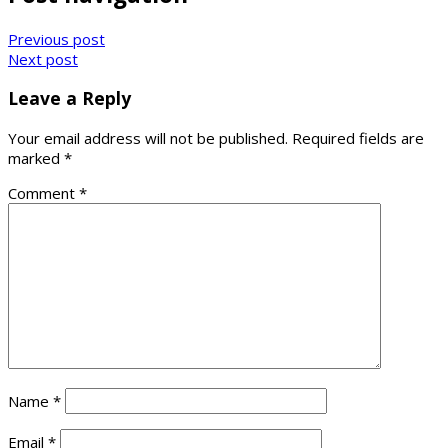
Previous post
Next post
Leave a Reply
Your email address will not be published.
Required fields are
marked
*
Comment
*
Name
*
Email
*