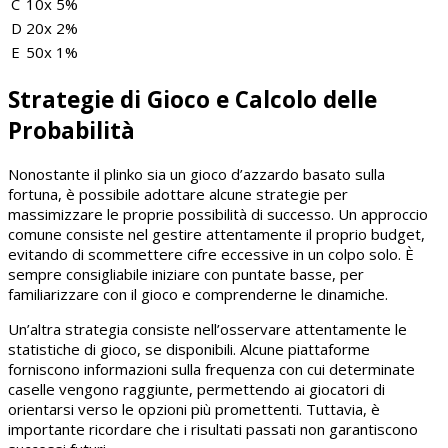
C
10x
5%
D
20x
2%
E
50x
1%
Strategie di Gioco e Calcolo delle
Probabilità
Nonostante il plinko sia un gioco d’azzardo basato sulla
fortuna, è possibile adottare alcune strategie per
massimizzare le proprie possibilità di successo. Un approccio
comune consiste nel gestire attentamente il proprio budget,
evitando di scommettere cifre eccessive in un colpo solo. È
sempre consigliabile iniziare con puntate basse, per
familiarizzare con il gioco e comprenderne le dinamiche.
Un’altra strategia consiste nell’osservare attentamente le
statistiche di gioco, se disponibili. Alcune piattaforme
forniscono informazioni sulla frequenza con cui determinate
caselle vengono raggiunte, permettendo ai giocatori di
orientarsi verso le opzioni più promettenti. Tuttavia, è
importante ricordare che i risultati passati non garantiscono