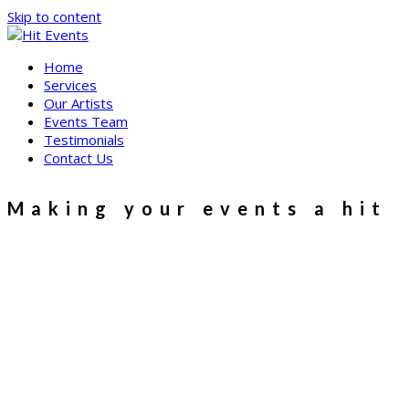
Skip to content
Home
Services
Our Artists
Events Team
Testimonials
Contact Us
Making your events a hit