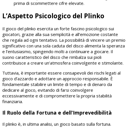
prima di scommettere cifre elevate.
L’Aspetto Psicologico del Plinko
Il gioco del plinko esercita un forte fascino psicologico sui
giocatori, grazie alla sua semplicità e all’emozione costante
che regala ad ogni tentativo. La possibilità di vincere un premio
significativo con una sola caduta del disco alimenta la speranza
e l’entusiasmo, spingendo molti a continuare a giocare. Il
suono caratteristico del disco che rimbalza sui pioli
contribuisce a creare un’atmosfera coinvolgente e stimolante.
Tuttavia, è importante essere consapevoli dei rischi legati al
gioco d’azzardo e adottare un approccio responsabile. È
fondamentale stabilire un limite di tempo e di denaro da
dedicare al gioco, evitando di farsi coinvolgere
eccessivamente e di compromettere la propria stabilità
finanziaria.
Il Ruolo della Fortuna e dell’Imprevedibilità
Il plinko è, in ultima analisi, un gioco basato sulla fortuna.