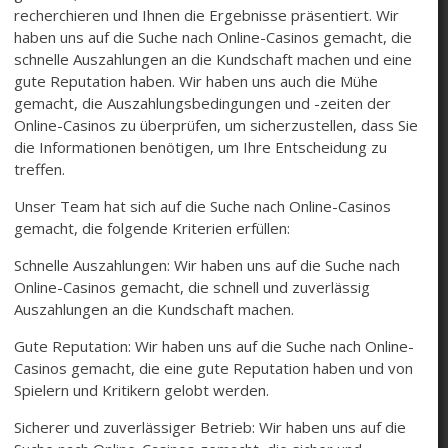
recherchieren und Ihnen die Ergebnisse präsentiert. Wir
haben uns auf die Suche nach Online-Casinos gemacht, die
schnelle Auszahlungen an die Kundschaft machen und eine
gute Reputation haben. Wir haben uns auch die Mühe
gemacht, die Auszahlungsbedingungen und -zeiten der
Online-Casinos zu überprüfen, um sicherzustellen, dass Sie
die Informationen benötigen, um Ihre Entscheidung zu
treffen.
Unser Team hat sich auf die Suche nach Online-Casinos
gemacht, die folgende Kriterien erfüllen:
Schnelle Auszahlungen: Wir haben uns auf die Suche nach
Online-Casinos gemacht, die schnell und zuverlässig
Auszahlungen an die Kundschaft machen.
Gute Reputation: Wir haben uns auf die Suche nach Online-
Casinos gemacht, die eine gute Reputation haben und von
Spielern und Kritikern gelobt werden.
Sicherer und zuverlässiger Betrieb: Wir haben uns auf die