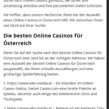
Suche nach Online-Casinos gemacht, die sicher und
zuverlässig arbeiten und Ihre persönlichen Daten schützen.
Wir hoffen, dass unsere Recherche Ihnen bei der Auswahl
eines Online-Casinos in Österreich hilft. Wir wünschen Ihnen
viel Glück bei Ihrer Suche!
Die besten Online Casinos für
Österreich
Wenn Sie auf der Suche nach den besten Online Casinos für
Österreich sind, sind Sie an der richtigen Adresse. Wir haben
eine Auswahl der besten Online Casinos für Österreich
ausgewählt, die Ihnen schnelle Auszahlungen und eine
großartige Spielerfahrung bieten.
1. https://www.wkv-media.at – Ein Klassiker im Online-
Casino-Sektor, bietet Casino.com eine breite Palette an
Spielen, darunter auch einige der beliebtesten Slots und
Tischspiele.
2. https://www.wkv-media.at – Betway ist ein weiteres Top-