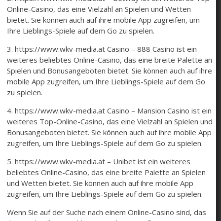
Online-Casino, das eine Vielzahl an Spielen und Wetten
bietet. Sie können auch auf ihre mobile App zugreifen, um
Ihre Lieblings-Spiele auf dem Go zu spielen.
3. https://www.wkv-media.at Casino – 888 Casino ist ein
weiteres beliebtes Online-Casino, das eine breite Palette an
Spielen und Bonusangeboten bietet. Sie können auch auf ihre
mobile App zugreifen, um Ihre Lieblings-Spiele auf dem Go
zu spielen.
4. https://www.wkv-media.at Casino – Mansion Casino ist ein
weiteres Top-Online-Casino, das eine Vielzahl an Spielen und
Bonusangeboten bietet. Sie können auch auf ihre mobile App
zugreifen, um Ihre Lieblings-Spiele auf dem Go zu spielen.
5. https://www.wkv-media.at – Unibet ist ein weiteres
beliebtes Online-Casino, das eine breite Palette an Spielen
und Wetten bietet. Sie können auch auf ihre mobile App
zugreifen, um Ihre Lieblings-Spiele auf dem Go zu spielen.
Wenn Sie auf der Suche nach einem Online-Casino sind, das