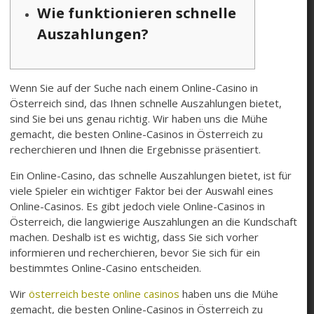
Wie funktionieren schnelle
Auszahlungen?
Wenn Sie auf der Suche nach einem Online-Casino in
Österreich sind, das Ihnen schnelle Auszahlungen bietet,
sind Sie bei uns genau richtig. Wir haben uns die Mühe
gemacht, die besten Online-Casinos in Österreich zu
recherchieren und Ihnen die Ergebnisse präsentiert.
Ein Online-Casino, das schnelle Auszahlungen bietet, ist für
viele Spieler ein wichtiger Faktor bei der Auswahl eines
Online-Casinos. Es gibt jedoch viele Online-Casinos in
Österreich, die langwierige Auszahlungen an die Kundschaft
machen. Deshalb ist es wichtig, dass Sie sich vorher
informieren und recherchieren, bevor Sie sich für ein
bestimmtes Online-Casino entscheiden.
Wir
österreich beste online casinos
haben uns die Mühe
gemacht, die besten Online-Casinos in Österreich zu