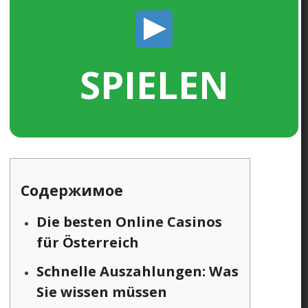
SPIELEN
Содержимое
Die besten Online Casinos
für Österreich
Schnelle Auszahlungen: Was
Sie wissen müssen