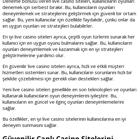
Deneme bonusu veren live casino siteleri, kullanıcıların oyunları
denemek için serbest bırakır. Bu, kullanıcıların oyunları
deneyimlemek ve stratejilerini geliştirmek için güvenli bir ortam
sağlar. Bu, yeni kullanıcılar için özellikle faydalıdır, çünkü onlar da
en uygun oyunları ve stratejileri bulabilirler.
En iyi live casino siteleri ayrıca, çeşitli oyun türlerini sunarak her
kullanıcı için en uygun oyunu bulmalarını sağlar. Bu, kullanıcıların
oyunları deneyimlemek ve kazanmak için en iyi stratejileri
geliştirmelerine yardımcı olur.
En güvenilir live casino siteleri ayrıca, hızlı ve etkili müşteri
hizmetleri sistemleri sunar. Bu, kullanıcıların sorunlarını hızlı bir
şekilde çözebilmesi için gerekli olan destekleri sağlar.
Yeni live casino siteleri genellikle en son teknolojileri ve oyunları
kullanarak kullanıcıların oyun deneyimlerini iyileştirir. Bu,
kullanıcıların en güncel ve ilginç oyunları deneyimlemelerini
sağlar.
Bu özellikler, en iyi live casino sitelerinin kullanıcılarına en iyi
deneyim sunmasını sağlar.
Güvenilir Canlı Casino Sitelerini