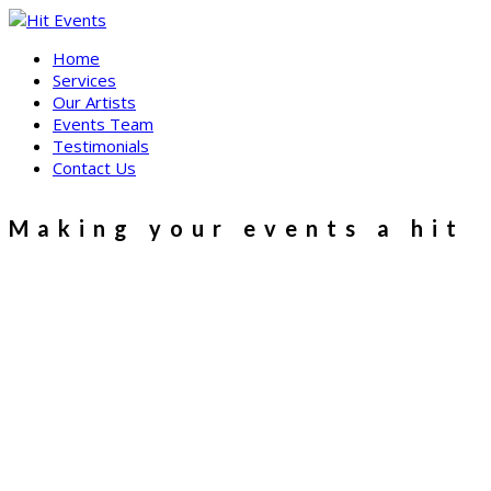
Skip
to
Home
content
Services
Our Artists
Events Team
Testimonials
Contact Us
Making your events a hit