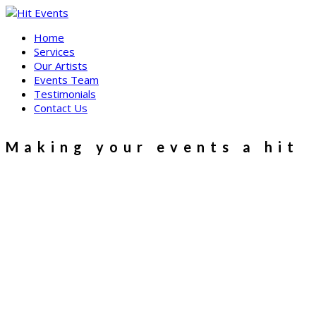
Skip
to
Home
content
Services
Our Artists
Events Team
Testimonials
Contact Us
Making your events a hit