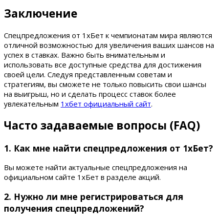
Заключение
Спецпредложения от 1хБет к чемпионатам мира являются
отличной возможностью для увеличения ваших шансов на
успех в ставках. Важно быть внимательным и
использовать все доступные средства для достижения
своей цели. Следуя представленным советам и
стратегиям, вы сможете не только повысить свои шансы
на выигрыш, но и сделать процесс ставок более
увлекательным
1хбет официальный сайт
.
Часто задаваемые вопросы (FAQ)
1. Как мне найти спецпредложения от 1хБет?
Вы можете найти актуальные спецпредложения на
официальном сайте 1хБет в разделе акций.
2. Нужно ли мне регистрироваться для
получения спецпредложений?