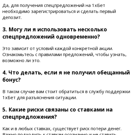
Да, для получения спецпредложений на 1хБет
необходимо зарегистрироваться и сделать первый
депозит.
3. Могу ли я использовать несколько
спецпредложений одновременно?
Это зависит от условий каждой конкретной акции.
Ознакомьтесь с правилами предложений, чтобы узнать,
возможно ли это.
4. Что делать, если я не получил обещанный
бонус?
В таком случае вам стоит обратиться в службу поддержки
1хБет для разъяснения ситуации.
5. Какие риски связаны со ставками на
спецпредложения?
Как и в любых ставках, существует риск потери денег.
Важно подходить к ставкам осознанно и не ставить