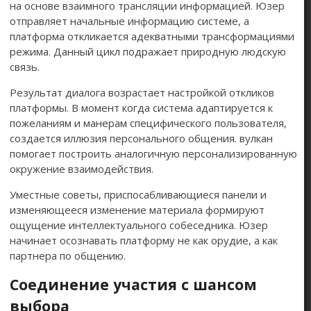
на основе взаимного трансляции информацией. Юзер
отправляет начальные информацию системе, а
платформа откликается адекватными трансформациями
режима. Данный цикл подражает природную людскую
связь.
Результат диалога возрастает настройкой откликов
платформы. В момент когда система адаптируется к
пожеланиям и манерам специфического пользователя,
создается иллюзия персонального общения. вулкан
помогает построить аналогичную персонализированную
окружение взаимодействия.
Уместные советы, приспосабливающиеся панели и
изменяющееся изменение материала формируют
ощущение интеллектуального собеседника. Юзер
начинает осознавать платформу не как орудие, а как
партнера по общению.
Соединение участия с шансом
выбора