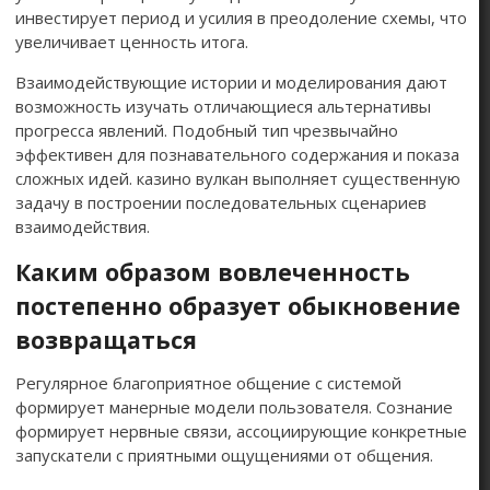
инвестирует период и усилия в преодоление схемы, что
увеличивает ценность итога.
Взаимодействующие истории и моделирования дают
возможность изучать отличающиеся альтернативы
прогресса явлений. Подобный тип чрезвычайно
эффективен для познавательного содержания и показа
сложных идей. казино вулкан выполняет существенную
задачу в построении последовательных сценариев
взаимодействия.
Каким образом вовлеченность
постепенно образует обыкновение
возвращаться
Регулярное благоприятное общение с системой
формирует манерные модели пользователя. Сознание
формирует нервные связи, ассоциирующие конкретные
запускатели с приятными ощущениями от общения.