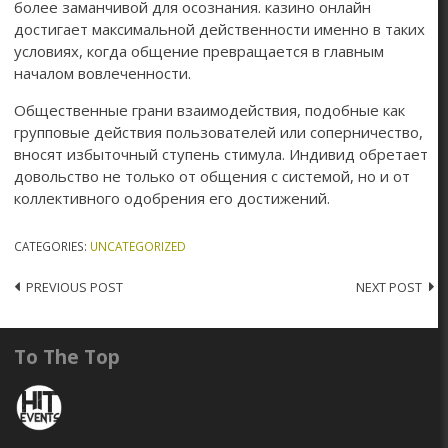
более заманчивой для осознания. казино онлайн
достигает максимальной действенности именно в таких
условиях, когда общение превращается в главным
началом вовлеченности.
Общественные грани взаимодействия, подобные как
групповые действия пользователей или соперничество,
вносят избыточный ступень стимула. Индивид обретает
довольство не только от общения с системой, но и от
коллективного одобрения его достижений.
CATEGORIES:
UNCATEGORIZED
PREVIOUS POST
NEXT POST
To The Top