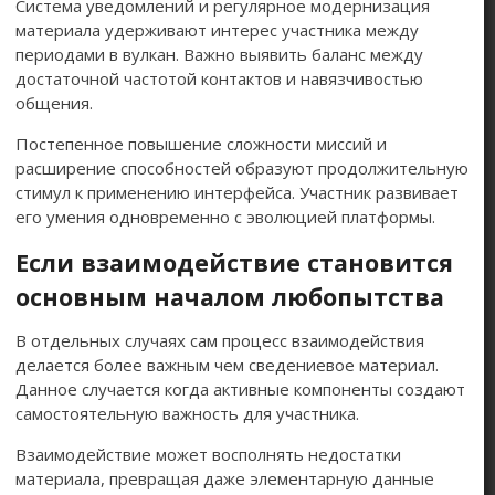
Система уведомлений и регулярное модернизация
материала удерживают интерес участника между
периодами в вулкан. Важно выявить баланс между
достаточной частотой контактов и навязчивостью
общения.
Постепенное повышение сложности миссий и
расширение способностей образуют продолжительную
стимул к применению интерфейса. Участник развивает
его умения одновременно с эволюцией платформы.
Если взаимодействие становится
основным началом любопытства
В отдельных случаях сам процесс взаимодействия
делается более важным чем сведениевое материал.
Данное случается когда активные компоненты создают
самостоятельную важность для участника.
Взаимодействие может восполнять недостатки
материала, превращая даже элементарную данные