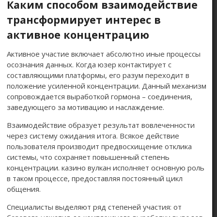
Каким способом взаимодействие
трансформирует интерес в
активное концентрацию
Активное участие включает абсолютно иные процессы
осознания данных. Когда юзер контактирует с
составляющими платформы, его разум переходит в
положение усиленной концентрации. Данный механизм
сопровождается выработкой гормона – соединения,
заведующего за мотивацию и наслаждение.
Взаимодействие образует результат вовлеченности
через систему ожидания итога. Всякое действие
пользователя производит предвосхищение отклика
системы, что сохраняет повышенный степень
концентрации. казино вулкан исполняет основную роль
в таком процессе, предоставляя постоянный цикл
общения.
Специалисты выделяют ряд степеней участия: от