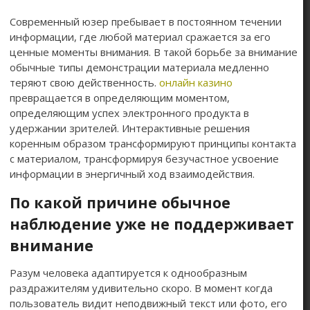
Современный юзер пребывает в постоянном течении
информации, где любой материал сражается за его
ценные моменты внимания. В такой борьбе за внимание
обычные типы демонстрации материала медленно
теряют свою действенность.
онлайн казино
превращается в определяющим моментом,
определяющим успех электронного продукта в
удержании зрителей. Интерактивные решения
коренным образом трансформируют принципы контакта
с материалом, трансформируя безучастное усвоение
информации в энергичный ход взаимодействия.
По какой причине обычное
наблюдение уже не поддерживает
внимание
Разум человека адаптируется к однообразным
раздражителям удивительно скоро. В момент когда
пользователь видит неподвижный текст или фото, его