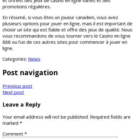
et offrent des jeux de casino en ligne variés et des
promotions régulières.
En résumé, si vous êtes un joueur canadien, vous avez
plusieurs options pour jouer en ligne, mais il est important de
choisir un site qui est fiable et offre des jeux de qualité. Nous
vous recommandons de vous tourner vers le Casino en ligne
888 ou l’un de ces autres sites pour commencer à jouer en
ligne.
Categories:
News
Post navigation
Previous post
Next post
Leave a Reply
Your email address will not be published.
Required fields are
marked
*
Comment
*