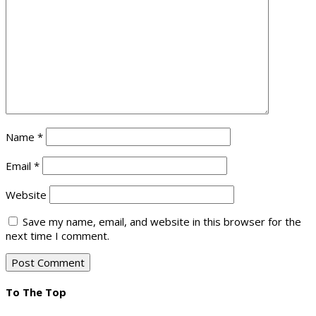
Name
*
Email
*
Website
Save my name, email, and website in this browser for the
next time I comment.
To The Top