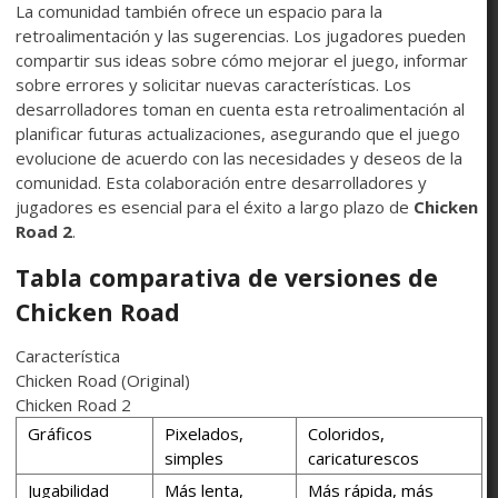
La comunidad también ofrece un espacio para la
retroalimentación y las sugerencias. Los jugadores pueden
compartir sus ideas sobre cómo mejorar el juego, informar
sobre errores y solicitar nuevas características. Los
desarrolladores toman en cuenta esta retroalimentación al
planificar futuras actualizaciones, asegurando que el juego
evolucione de acuerdo con las necesidades y deseos de la
comunidad. Esta colaboración entre desarrolladores y
jugadores es esencial para el éxito a largo plazo de
Chicken
Road 2
.
Tabla comparativa de versiones de
Chicken Road
Característica
Chicken Road (Original)
Chicken Road 2
Gráficos
Pixelados,
Coloridos,
simples
caricaturescos
Jugabilidad
Más lenta,
Más rápida, más