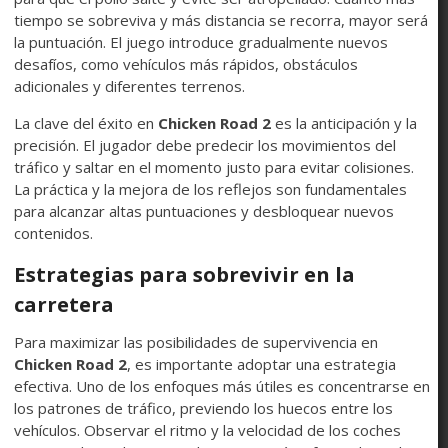
tiempo se sobreviva y más distancia se recorra, mayor será
la puntuación. El juego introduce gradualmente nuevos
desafíos, como vehículos más rápidos, obstáculos
adicionales y diferentes terrenos.
La clave del éxito en
Chicken Road 2
es la anticipación y la
precisión. El jugador debe predecir los movimientos del
tráfico y saltar en el momento justo para evitar colisiones.
La práctica y la mejora de los reflejos son fundamentales
para alcanzar altas puntuaciones y desbloquear nuevos
contenidos.
Estrategias para sobrevivir en la
carretera
Para maximizar las posibilidades de supervivencia en
Chicken Road 2
, es importante adoptar una estrategia
efectiva. Uno de los enfoques más útiles es concentrarse en
los patrones de tráfico, previendo los huecos entre los
vehículos. Observar el ritmo y la velocidad de los coches