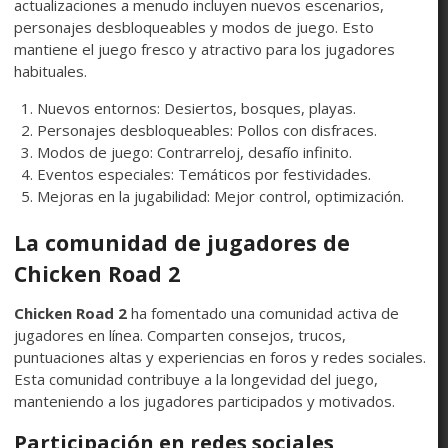
actualizaciones a menudo incluyen nuevos escenarios,
personajes desbloqueables y modos de juego. Esto
mantiene el juego fresco y atractivo para los jugadores
habituales.
Nuevos entornos: Desiertos, bosques, playas.
Personajes desbloqueables: Pollos con disfraces.
Modos de juego: Contrarreloj, desafío infinito.
Eventos especiales: Temáticos por festividades.
Mejoras en la jugabilidad: Mejor control, optimización.
La comunidad de jugadores de
Chicken Road 2
Chicken Road 2
ha fomentado una comunidad activa de
jugadores en línea. Comparten consejos, trucos,
puntuaciones altas y experiencias en foros y redes sociales.
Esta comunidad contribuye a la longevidad del juego,
manteniendo a los jugadores participados y motivados.
Participación en redes sociales