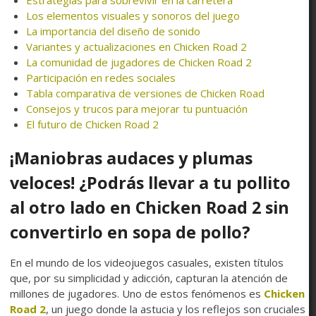
Los elementos visuales y sonoros del juego
La importancia del diseño de sonido
Variantes y actualizaciones en Chicken Road 2
La comunidad de jugadores de Chicken Road 2
Participación en redes sociales
Tabla comparativa de versiones de Chicken Road
Consejos y trucos para mejorar tu puntuación
El futuro de Chicken Road 2
¡Maniobras audaces y plumas
veloces! ¿Podrás llevar a tu pollito
al otro lado en Chicken Road 2 sin
convertirlo en sopa de pollo?
En el mundo de los videojuegos casuales, existen títulos
que, por su simplicidad y adicción, capturan la atención de
millones de jugadores. Uno de estos fenómenos es
Chicken
Road 2
, un juego donde la astucia y los reflejos son cruciales