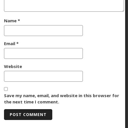
Name
*
Email
*
Website
Save my name, email, and website in this browser for
the next time I comment.