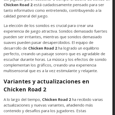
Chicken Road 2
está cuidadosamente pensado para ser
tanto informativo como entretenido, contribuyendo a la
calidad general del juego.
La elección de los sonidos es crucial para crear una
experiencia de juego atractiva. Sonidos demasiado fuertes
pueden ser irritantes, mientras que sonidos demasiado
suaves pueden pasar desapercibidos. El equipo de
desarrollo de
Chicken Road 2
ha logrado un equilibrio
perfecto, creando un paisaje sonoro que es agradable de
escuchar durante horas. La música y los efectos de sonido
complementan los gráficos, creando una experiencia
multisensorial que es a la vez estimulante y relajante.
Variantes y actualizaciones en
Chicken Road 2
A lo largo del tiempo,
Chicken Road 2
ha recibido varias
actualizaciones y nuevas variantes, añadiendo más
contenido y desafíos para los jugadores. Estas