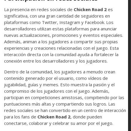
La presencia en redes sociales de
Chicken Road 2
es
significativa, con una gran cantidad de seguidores en
plataformas como Twitter, Instagram y Facebook. Los
desarrolladores utilizan estas plataformas para anunciar
nuevas actualizaciones, promociones y eventos especiales.
Además, animan a los jugadores a compartir sus propias
experiencias y creaciones relacionadas con el juego. Esta
interacción directa con la comunidad ayuda a fortalecer la
conexión entre los desarrolladores y los jugadores.
Dentro de la comunidad, los jugadores a menudo crean
contenido generado por el usuario, como vídeos de
jugabilidad, guías y memes. Esto muestra la pasión y el
compromiso de los jugadores con el juego. Además,
participan en competiciones amistosas, compitiendo por las
puntuaciones más altas y compartiendo sus logros. Las
redes sociales se han convertido en un centro de interacción
para los fans de
Chicken Road 2
, donde pueden
conectarse, colaborar y celebrar su amor por el juego.