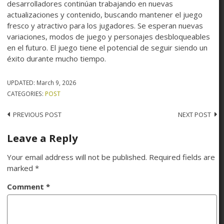
desarrolladores continúan trabajando en nuevas
actualizaciones y contenido, buscando mantener el juego
fresco y atractivo para los jugadores. Se esperan nuevas
variaciones, modos de juego y personajes desbloqueables
en el futuro. El juego tiene el potencial de seguir siendo un
éxito durante mucho tiempo.
UPDATED:
March 9, 2026
CATEGORIES:
POST
PREVIOUS POST
NEXT POST
Leave a Reply
Your email address will not be published.
Required fields are
marked
*
Comment
*