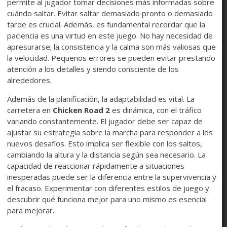
permite al jugador tomar decisiones más informadas sobre
cuándo saltar. Evitar saltar demasiado pronto o demasiado
tarde es crucial. Además, es fundamental recordar que la
paciencia es una virtud en este juego. No hay necesidad de
apresurarse; la consistencia y la calma son más valiosas que
la velocidad. Pequeños errores se pueden evitar prestando
atención a los detalles y siendo consciente de los
alrededores.
Además de la planificación, la adaptabilidad es vital. La
carretera en
Chicken Road 2
es dinámica, con el tráfico
variando constantemente. El jugador debe ser capaz de
ajustar su estrategia sobre la marcha para responder a los
nuevos desafíos. Esto implica ser flexible con los saltos,
cambiando la altura y la distancia según sea necesario. La
capacidad de reaccionar rápidamente a situaciones
inesperadas puede ser la diferencia entre la supervivencia y
el fracaso. Experimentar con diferentes estilos de juego y
descubrir qué funciona mejor para uno mismo es esencial
para mejorar.