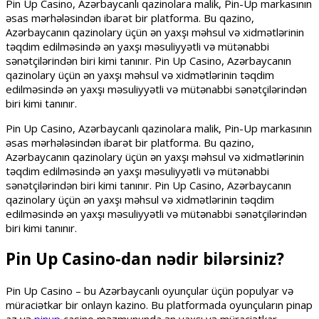
Pin Up Casino, Azərbaycanlı qazinolara malik, Pin-Up markasının
əsas mərhələsindən ibarət bir platforma. Bu qazino,
Azərbaycanın qazinolary üçün ən yaxşı məhsul və xidmətlərinin
təqdim edilməsində ən yaxşı məsuliyyətli və mütənabbi
sənətçilərindən biri kimi tanınır. Pin Up Casino, Azərbaycanın
qazinolary üçün ən yaxşı məhsul və xidmətlərinin təqdim
edilməsində ən yaxşı məsuliyyətli və mütənabbi sənətçilərindən
biri kimi tanınır.
Pin Up Casino, Azərbaycanlı qazinolara malik, Pin-Up markasının
əsas mərhələsindən ibarət bir platforma. Bu qazino,
Azərbaycanın qazinolary üçün ən yaxşı məhsul və xidmətlərinin
təqdim edilməsində ən yaxşı məsuliyyətli və mütənabbi
sənətçilərindən biri kimi tanınır. Pin Up Casino, Azərbaycanın
qazinolary üçün ən yaxşı məhsul və xidmətlərinin təqdim
edilməsində ən yaxşı məsuliyyətli və mütənabbi sənətçilərindən
biri kimi tanınır.
Pin Up Casino-dan nədir bilərsiniz?
Pin Up Casino – bu Azərbaycanlı oyunçular üçün populyar və
müraciətkar bir onlayn kazino. Bu platformada oyunçuların pinap