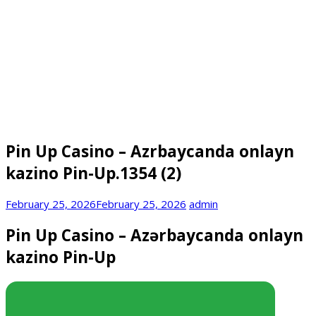
Pin Up Casino – Azrbaycanda onlayn
kazino Pin-Up.1354 (2)
February 25, 2026
February 25, 2026
admin
Pin Up Casino – Azərbaycanda onlayn
kazino Pin-Up