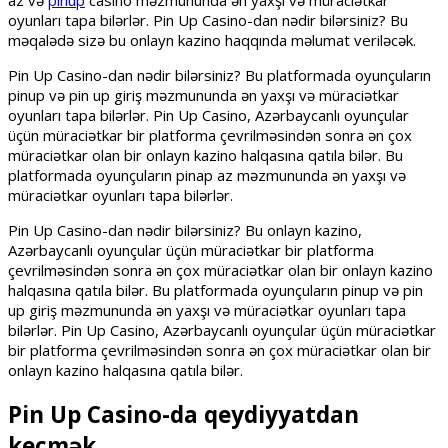
az və
pinup
casino məzmununda ən yaxşı və müraciətkar
oyunları tapa bilərlər. Pin Up Casino-dan nədir bilərsiniz? Bu
məqalədə sizə bu onlayn kazino haqqında məlumat veriləcək.
Pin Up Casino-dan nədir bilərsiniz? Bu platformada oyunçuların
pinup və pin up giriş məzmununda ən yaxşı və müraciətkar
oyunları tapa bilərlər. Pin Up Casino, Azərbaycanlı oyunçular
üçün müraciətkar bir platforma çevrilməsindən sonra ən çox
müraciətkar olan bir onlayn kazino halqasına qatıla bilər. Bu
platformada oyunçuların pinap az məzmununda ən yaxşı və
müraciətkar oyunları tapa bilərlər.
Pin Up Casino-dan nədir bilərsiniz? Bu onlayn kazino,
Azərbaycanlı oyunçular üçün müraciətkar bir platforma
çevrilməsindən sonra ən çox müraciətkar olan bir onlayn kazino
halqasına qatıla bilər. Bu platformada oyunçuların pinup və pin
up giriş məzmununda ən yaxşı və müraciətkar oyunları tapa
bilərlər. Pin Up Casino, Azərbaycanlı oyunçular üçün müraciətkar
bir platforma çevrilməsindən sonra ən çox müraciətkar olan bir
onlayn kazino halqasına qatıla bilər.
Pin Up Casino-da qeydiyyatdan
keçmək