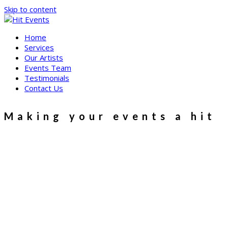
Skip to content
Home
Services
Our Artists
Events Team
Testimonials
Contact Us
Making your events a hit