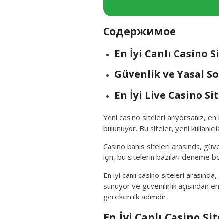
Содержимое
En İyi Canlı Casino S
Güvenlik ve Yasal S
En İyi Live Casino S
Yeni casino siteleri arıyorsanız, e
bulunuyor. Bu siteler, yeni kullanıcı
Casino bahis siteleri arasında, güveni
için, bu sitelerin bazıları deneme b
En iyi canlı casino siteleri arasında
sunuyor ve güvenilirlik açısından e
gereken ilk adımdır.
En İyi Canlı Casino Si