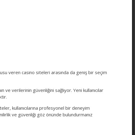
nusu veren casino siteleri arasında da geniş bir seçim
n ve verilerinin güvenliğini sağlıyor. Yeni kullanıcılar
tir.
siteler, kullanıcılarına profesyonel bir deneyim
nilirlik ve güvenliği göz önünde bulundurmanız