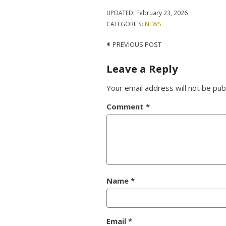
UPDATED:
February 23, 2026
CATEGORIES:
NEWS
PREVIOUS POST
Leave a Reply
Your email address will not be pub
Comment
*
Name
*
Email
*