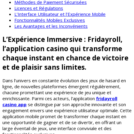
Méthodes de Paiement Sécurisées
Licences et Régulations
L’Interface Utilisateur et l’Expérience Mobile
Fonctionnalités Mobiles Exclusives
Les Avantages et les Inconvénients
L’Expérience Immersive : Fridayroll,
l’application casino qui transforme
chaque instant en chance de victoire
et de plaisir sans limites.
Dans l’univers en constante évolution des jeux de hasard en
ligne, de nouvelles plateformes émergent régulièrement,
chacune promettant une expérience de jeu unique et
enrichissante. Parmi ces acteurs, l’application
fridayroll
casino app
se distingue par son approche innovante et son
engagement envers une expérience utilisateur optimale. Cette
application mobile promet de transformer chaque instant en
une opportunité de gagner et de se divertir, en offrant un
large éventail de jeux, une interface conviviale et des