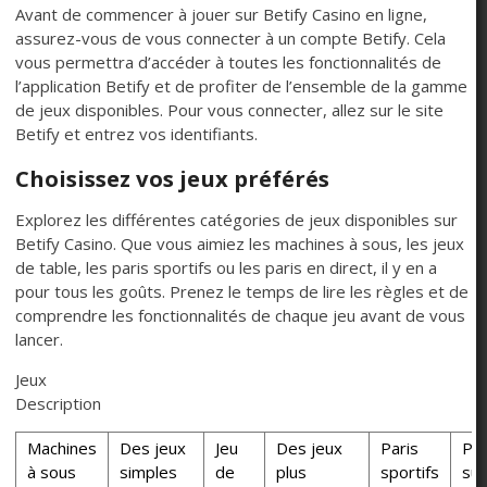
Avant de commencer à jouer sur Betify Casino en ligne,
assurez-vous de vous connecter à un compte Betify. Cela
vous permettra d’accéder à toutes les fonctionnalités de
l’application Betify et de profiter de l’ensemble de la gamme
de jeux disponibles. Pour vous connecter, allez sur le site
Betify et entrez vos identifiants.
Choisissez vos jeux préférés
Explorez les différentes catégories de jeux disponibles sur
Betify Casino. Que vous aimiez les machines à sous, les jeux
de table, les paris sportifs ou les paris en direct, il y en a
pour tous les goûts. Prenez le temps de lire les règles et de
comprendre les fonctionnalités de chaque jeu avant de vous
lancer.
Jeux
Description
Machines
Des jeux
Jeu
Des jeux
Paris
Par
à sous
simples
de
plus
sportifs
sur