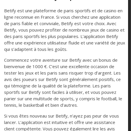
Betify est une plateforme de paris sportifs et de casino en
ligne reconnue en France. Si vous cherchez une application
de paris fiable et conviviale, Betify est votre choix. Avec
Betify, vous pouvez profiter de nombreux jeux de casino et
des paris sportifs les plus populaires. L’application Betify
offre une expérience utilisateur fluide et une variété de jeux
qui s’adaptent à tous les goûts.
Commencez votre aventure sur Betify avec un bonus de
bienvenue de 1000 €. C’est une excellente occasion de
tester les jeux et les paris sans risquer trop d’argent. Les
avis des joueurs sur Betify sont généralement positifs, ce
qui témoigne de la qualité de la plateforme. Les paris
sportifs sur Betify sont faciles à utiliser, et vous pouvez
parier sur une multitude de sports, y compris le football, le
tennis, le basketball et bien d’autres.
Si vous êtes nouveau sur Betify, n’ayez pas peur de vous
lancer. L’application est intuitive et offre une assistance
client compétente. Vous pouvez également lire les avis