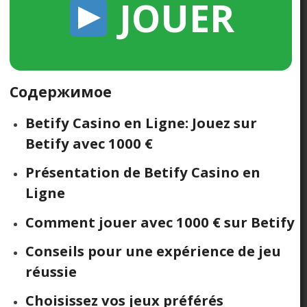
JOUER
Содержимое
Betify Casino en Ligne: Jouez sur
Betify avec 1000 €
Présentation de Betify Casino en
Ligne
Comment jouer avec 1000 € sur Betify
Conseils pour une expérience de jeu
réussie
Choisissez vos jeux préférés