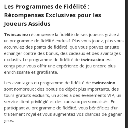
Les Programmes de Fidélité :
Récompenses Exclusives pour les
Joueurs Assidus
Twincasino
récompense la fidélité de ses joueurs grâce à
un programme de fidélité exclusif. Plus vous jouez, plus vous
accumulez des points de fidélité, que vous pouvez ensuite
échanger contre des bonus, des cadeaux et des avantages
exclusifs. Le programme de fidélité de
twincasino
est
conçu pour vous offrir une expérience de jeu encore plus
enrichissante et gratifiante.
Les avantages du programme de fidélité de
twincasino
sont nombreux : des bonus de dépôt plus importants, des
tours gratuits exclusifs, un accès à des événements VIP, un
service client privilégié et des cadeaux personnalisés. En
participant au programme de fidélité, vous bénéficiez d’un
traitement royal et vous augmentez vos chances de gagner
gros.