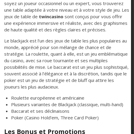
soyez un joueur occasionnel ou un expert, vous trouverez
une table adaptée à votre niveau et à votre style de jeu. Les
jeux de table de
twincasino
sont conçus pour vous offrir
une expérience immersive et réaliste, avec des graphismes
de haute qualité et des règles claires et précises.
Le blackjack est l’un des jeux de table les plus populaires au
monde, apprécié pour son mélange de chance et de
stratégie. La roulette, quant à elle, est un jeu emblématique
du casino, avec sa roue tournante et ses multiples
possibilités de mise. Le baccarat est un jeu plus sophistiqué,
souvent associé à l’élégance et à la discrétion, tandis que le
poker est un jeu de stratégie et de bluff qui attire les
joueurs les plus audacieux.
Roulette européenne et américaine
Plusieurs variantes de Blackjack (classique, multi-hand)
Baccarat et ses déclinaisons
Poker (Casino Hold’em, Three Card Poker)
Les Bonus et Promotions