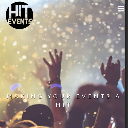
MAKING YOUR EVENTS A
HIT