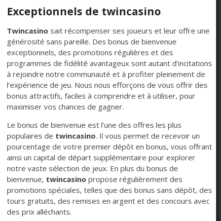
Exceptionnels de twincasino
Twincasino
sait récompenser ses joueurs et leur offre une
générosité sans pareille. Des bonus de bienvenue
exceptionnels, des promotions régulières et des
programmes de fidélité avantageux sont autant d’incitations
à rejoindre notre communauté et à profiter pleinement de
l’expérience de jeu. Nous nous efforçons de vous offrir des
bonus attractifs, faciles à comprendre et à utiliser, pour
maximiser vos chances de gagner.
Le bonus de bienvenue est l’une des offres les plus
populaires de
twincasino
. Il vous permet de recevoir un
pourcentage de votre premier dépôt en bonus, vous offrant
ainsi un capital de départ supplémentaire pour explorer
notre vaste sélection de jeux. En plus du bonus de
bienvenue,
twincasino
propose régulièrement des
promotions spéciales, telles que des bonus sans dépôt, des
tours gratuits, des remises en argent et des concours avec
des prix alléchants.