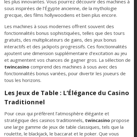
les plus innovantes. Vous pourrez découvrir des machines à
sous inspirées de l’Égypte ancienne, de la mythologie
grecque, des films hollywoodiens et bien plus encore.
Les machines à sous modernes offrent souvent des
fonctionnalités bonus sophistiquées, telles que des tours
gratuits, des multiplicateurs de gains, des jeux bonus
interactifs et des jackpots progressifs. Ces fonctionnalités
ajoutent une dimension supplémentaire d’excitation au jeu
et augmentent vos chances de gagner gros. La sélection de
twincasino
comprend des machines à sous avec des
fonctionnalités bonus variées, pour divertir les joueurs de
tous les horizons.
Les Jeux de Table : L’Élégance du Casino
Traditionnel
Pour ceux qui préfèrent l’atmosphère élégante et
stratégique des casinos traditionnels,
twincasino
propose
une large gamme de jeux de table classiques, tels que la
roulette, le blackjack, le baccarat et le poker. Que vous