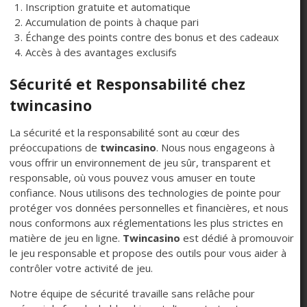
Inscription gratuite et automatique
Accumulation de points à chaque pari
Échange des points contre des bonus et des cadeaux
Accès à des avantages exclusifs
Sécurité et Responsabilité chez
twincasino
La sécurité et la responsabilité sont au cœur des
préoccupations de
twincasino
. Nous nous engageons à
vous offrir un environnement de jeu sûr, transparent et
responsable, où vous pouvez vous amuser en toute
confiance. Nous utilisons des technologies de pointe pour
protéger vos données personnelles et financières, et nous
nous conformons aux réglementations les plus strictes en
matière de jeu en ligne.
Twincasino
est dédié à promouvoir
le jeu responsable et propose des outils pour vous aider à
contrôler votre activité de jeu.
Notre équipe de sécurité travaille sans relâche pour