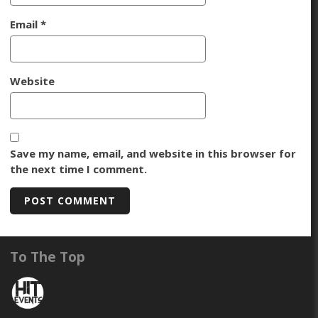
Email
*
Website
Save my name, email, and website in this browser for
the next time I comment.
To The Top