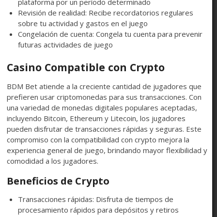
plataforma por un período determinado
Revisión de realidad: Recibe recordatorios regulares
sobre tu actividad y gastos en el juego
Congelación de cuenta: Congela tu cuenta para prevenir
futuras actividades de juego
Casino Compatible con Crypto
BDM Bet atiende a la creciente cantidad de jugadores que
prefieren usar criptomonedas para sus transacciones. Con
una variedad de monedas digitales populares aceptadas,
incluyendo Bitcoin, Ethereum y Litecoin, los jugadores
pueden disfrutar de transacciones rápidas y seguras. Este
compromiso con la compatibilidad con crypto mejora la
experiencia general de juego, brindando mayor flexibilidad y
comodidad a los jugadores.
Beneficios de Crypto
Transacciones rápidas: Disfruta de tiempos de
procesamiento rápidos para depósitos y retiros