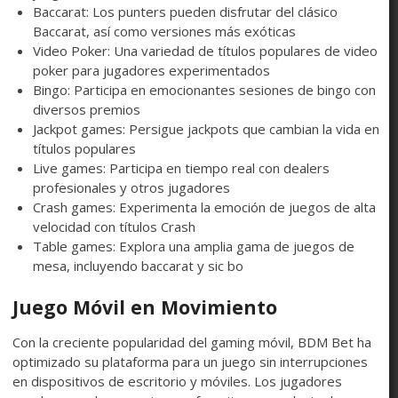
Baccarat: Los punters pueden disfrutar del clásico
Baccarat, así como versiones más exóticas
Video Poker: Una variedad de títulos populares de video
poker para jugadores experimentados
Bingo: Participa en emocionantes sesiones de bingo con
diversos premios
Jackpot games: Persigue jackpots que cambian la vida en
títulos populares
Live games: Participa en tiempo real con dealers
profesionales y otros jugadores
Crash games: Experimenta la emoción de juegos de alta
velocidad con títulos Crash
Table games: Explora una amplia gama de juegos de
mesa, incluyendo baccarat y sic bo
Juego Móvil en Movimiento
Con la creciente popularidad del gaming móvil, BDM Bet ha
optimizado su plataforma para un juego sin interrupciones
en dispositivos de escritorio y móviles. Los jugadores