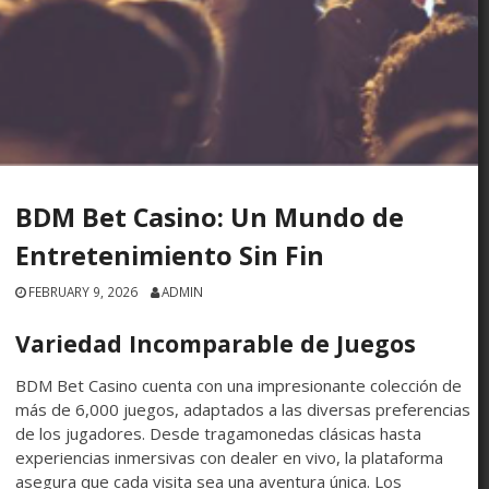
BDM Bet Casino: Un Mundo de
Entretenimiento Sin Fin
FEBRUARY 9, 2026
ADMIN
Variedad Incomparable de Juegos
BDM Bet Casino cuenta con una impresionante colección de
más de 6,000 juegos, adaptados a las diversas preferencias
de los jugadores. Desde tragamonedas clásicas hasta
experiencias inmersivas con dealer en vivo, la plataforma
asegura que cada visita sea una aventura única. Los