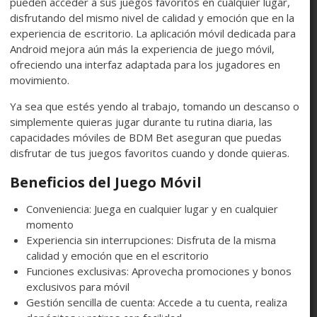
pueden acceder a sus juegos favoritos en cualquier lugar,
disfrutando del mismo nivel de calidad y emoción que en la
experiencia de escritorio. La aplicación móvil dedicada para
Android mejora aún más la experiencia de juego móvil,
ofreciendo una interfaz adaptada para los jugadores en
movimiento.
Ya sea que estés yendo al trabajo, tomando un descanso o
simplemente quieras jugar durante tu rutina diaria, las
capacidades móviles de BDM Bet aseguran que puedas
disfrutar de tus juegos favoritos cuando y donde quieras.
Beneficios del Juego Móvil
Conveniencia: Juega en cualquier lugar y en cualquier
momento
Experiencia sin interrupciones: Disfruta de la misma
calidad y emoción que en el escritorio
Funciones exclusivas: Aprovecha promociones y bonos
exclusivos para móvil
Gestión sencilla de cuenta: Accede a tu cuenta, realiza