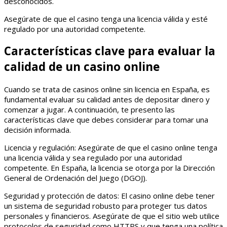
desconocidos.
Asegúrate de que el casino tenga una licencia válida y esté
regulado por una autoridad competente.
Características clave para evaluar la
calidad de un casino online
Cuando se trata de casinos online sin licencia en España, es
fundamental evaluar su calidad antes de depositar dinero y
comenzar a jugar. A continuación, te presento las
características clave que debes considerar para tomar una
decisión informada.
Licencia y regulación: Asegúrate de que el casino online tenga
una licencia válida y sea regulado por una autoridad
competente. En España, la licencia se otorga por la Dirección
General de Ordenación del Juego (DGOJ).
Seguridad y protección de datos: El casino online debe tener
un sistema de seguridad robusto para proteger tus datos
personales y financieros. Asegúrate de que el sitio web utilice
protocolos de seguridad como HTTPS y que tenga una política