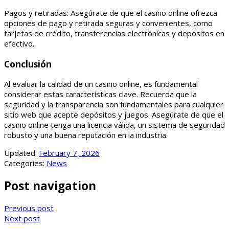
Pagos y retiradas: Asegúrate de que el casino online ofrezca
opciones de pago y retirada seguras y convenientes, como
tarjetas de crédito, transferencias electrónicas y depósitos en
efectivo.
Conclusión
Al evaluar la calidad de un casino online, es fundamental
considerar estas características clave. Recuerda que la
seguridad y la transparencia son fundamentales para cualquier
sitio web que acepte depósitos y juegos. Asegúrate de que el
casino online tenga una licencia válida, un sistema de seguridad
robusto y una buena reputación en la industria.
Updated:
February 7, 2026
Categories:
News
Post navigation
Previous post
Next post