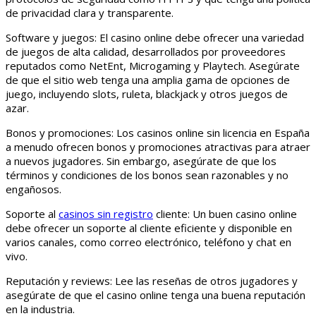
de privacidad clara y transparente.
Software y juegos: El casino online debe ofrecer una variedad
de juegos de alta calidad, desarrollados por proveedores
reputados como NetEnt, Microgaming y Playtech. Asegúrate
de que el sitio web tenga una amplia gama de opciones de
juego, incluyendo slots, ruleta, blackjack y otros juegos de
azar.
Bonos y promociones: Los casinos online sin licencia en España
a menudo ofrecen bonos y promociones atractivas para atraer
a nuevos jugadores. Sin embargo, asegúrate de que los
términos y condiciones de los bonos sean razonables y no
engañosos.
Soporte al
casinos sin registro
cliente: Un buen casino online
debe ofrecer un soporte al cliente eficiente y disponible en
varios canales, como correo electrónico, teléfono y chat en
vivo.
Reputación y reviews: Lee las reseñas de otros jugadores y
asegúrate de que el casino online tenga una buena reputación
en la industria.