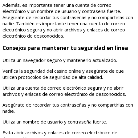
Además, es importante tener una cuenta de correo
electrónico y un nombre de usuario y contraseña fuerte.
Asegúrate de recordar tus contraseñas y no compartirlas con
nadie. También es importante tener una cuenta de correo
electrónico segura y no abrir archivos y enlaces de correo
electrónico de desconocidos.
Consejos para mantener tu seguridad en línea
Utiliza un navegador seguro y mantenerlo actualizado.
Verifica la seguridad del casino online y asegúrate de que
utilicen protocolos de seguridad de alta calidad.
Utiliza una cuenta de correo electrónico segura y no abrir
archivos y enlaces de correo electrónico de desconocidos.
Asegúrate de recordar tus contraseñas y no compartirlas con
nadie.
Utiliza un nombre de usuario y contraseña fuerte.
Evita abrir archivos y enlaces de correo electrónico de