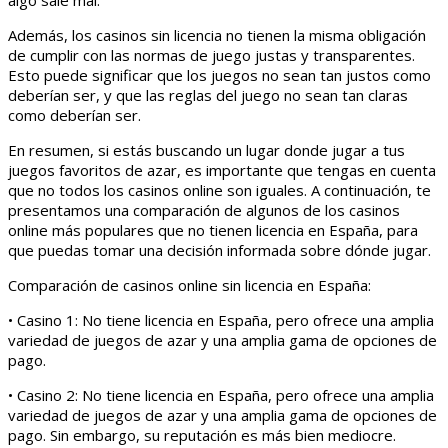
algo sale mal.
Además, los casinos sin licencia no tienen la misma obligación
de cumplir con las normas de juego justas y transparentes.
Esto puede significar que los juegos no sean tan justos como
deberían ser, y que las reglas del juego no sean tan claras
como deberían ser.
En resumen, si estás buscando un lugar donde jugar a tus
juegos favoritos de azar, es importante que tengas en cuenta
que no todos los casinos online son iguales. A continuación, te
presentamos una comparación de algunos de los casinos
online más populares que no tienen licencia en España, para
que puedas tomar una decisión informada sobre dónde jugar.
Comparación de casinos online sin licencia en España:
• Casino 1: No tiene licencia en España, pero ofrece una amplia
variedad de juegos de azar y una amplia gama de opciones de
pago.
• Casino 2: No tiene licencia en España, pero ofrece una amplia
variedad de juegos de azar y una amplia gama de opciones de
pago. Sin embargo, su reputación es más bien mediocre.