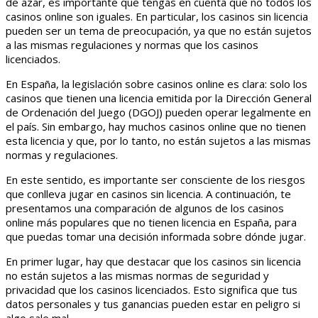
de azar, es importante que tengas en cuenta que no todos los
casinos online son iguales. En particular, los casinos sin licencia
pueden ser un tema de preocupación, ya que no están sujetos
a las mismas regulaciones y normas que los casinos
licenciados.
En España, la legislación sobre casinos online es clara: solo los
casinos que tienen una licencia emitida por la Dirección General
de Ordenación del Juego (DGOJ) pueden operar legalmente en
el país. Sin embargo, hay muchos casinos online que no tienen
esta licencia y que, por lo tanto, no están sujetos a las mismas
normas y regulaciones.
En este sentido, es importante ser consciente de los riesgos
que conlleva jugar en casinos sin licencia. A continuación, te
presentamos una comparación de algunos de los casinos
online más populares que no tienen licencia en España, para
que puedas tomar una decisión informada sobre dónde jugar.
En primer lugar, hay que destacar que los casinos sin licencia
no están sujetos a las mismas normas de seguridad y
privacidad que los casinos licenciados. Esto significa que tus
datos personales y tus ganancias pueden estar en peligro si