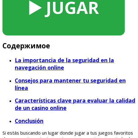
▶️ JUGAR
Содержимое
La importancia de la seguridad en la
navegación online
Consejos para mantener tu seguridad en
línea
Características clave para evaluar la calidad
de un casino online
Conclusión
Si estás buscando un lugar donde jugar a tus juegos favoritos