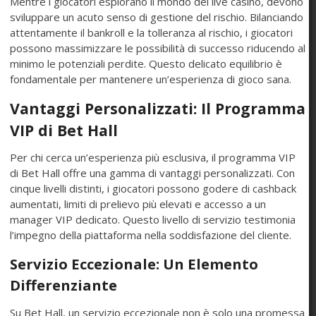
Mentre i giocatori esplorano il mondo del live casino, devono
sviluppare un acuto senso di gestione del rischio. Bilanciando
attentamente il bankroll e la tolleranza al rischio, i giocatori
possono massimizzare le possibilità di successo riducendo al
minimo le potenziali perdite. Questo delicato equilibrio è
fondamentale per mantenere un’esperienza di gioco sana.
Vantaggi Personalizzati: Il Programma
VIP di Bet Hall
Per chi cerca un’esperienza più esclusiva, il programma VIP
di Bet Hall offre una gamma di vantaggi personalizzati. Con
cinque livelli distinti, i giocatori possono godere di cashback
aumentati, limiti di prelievo più elevati e accesso a un
manager VIP dedicato. Questo livello di servizio testimonia
l’impegno della piattaforma nella soddisfazione del cliente.
Servizio Eccezionale: Un Elemento
Differenziante
Su Bet Hall, un servizio eccezionale non è solo una promessa