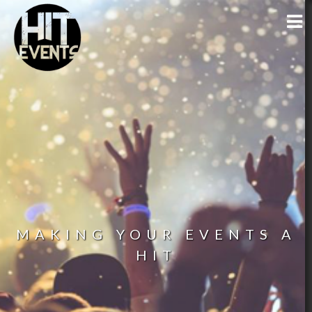
MAKING YOUR EVENTS A
HIT