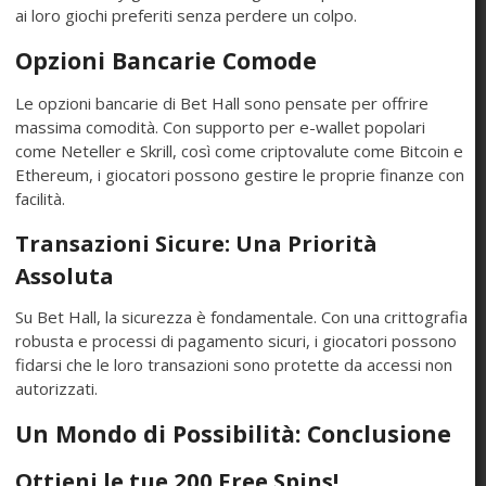
ai loro giochi preferiti senza perdere un colpo.
Opzioni Bancarie Comode
Le opzioni bancarie di Bet Hall sono pensate per offrire
massima comodità. Con supporto per e-wallet popolari
come Neteller e Skrill, così come criptovalute come Bitcoin e
Ethereum, i giocatori possono gestire le proprie finanze con
facilità.
Transazioni Sicure: Una Priorità
Assoluta
Su Bet Hall, la sicurezza è fondamentale. Con una crittografia
robusta e processi di pagamento sicuri, i giocatori possono
fidarsi che le loro transazioni sono protette da accessi non
autorizzati.
Un Mondo di Possibilità: Conclusione
Ottieni le tue 200 Free Spins!