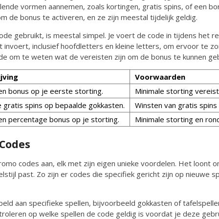
lende vormen aannemen, zoals kortingen, gratis spins, of een bon
 de bonus te activeren, en ze zijn meestal tijdelijk geldig.
 gebruikt, is meestal simpel. Je voert de code in tijdens het reg
 invoert, inclusief hoofdletters en kleine letters, om ervoor te 
 om te weten wat de vereisten zijn om de bonus te kunnen gebru
jving
Voorwaarden
en bonus op je eerste storting.
Minimale storting vereis
e gratis spins op bepaalde gokkasten.
Winsten van gratis spin
en percentage bonus op je storting.
Minimale storting en ron
 Codes
romo codes aan, elk met zijn eigen unieke voordelen. Het loont
elstijl past. Zo zijn er codes die specifiek gericht zijn op nieuwe
 aan specifieke spellen, bijvoorbeeld gokkasten of tafelspellen.
ntroleren op welke spellen de code geldig is voordat je deze gebru