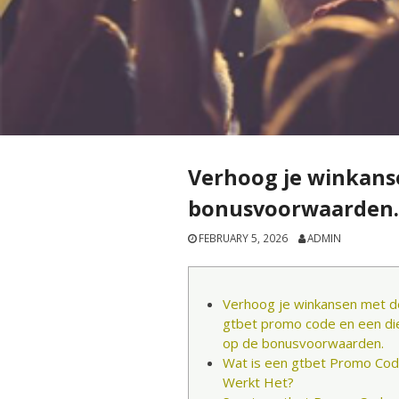
Verhoog je winkans
bonusvoorwaarden
FEBRUARY 5, 2026
ADMIN
Verhoog je winkansen met d
gtbet promo code en een di
op de bonusvoorwaarden.
Wat is een gtbet Promo Co
Werkt Het?