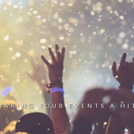
MAKING YOUR EVENTS A HI