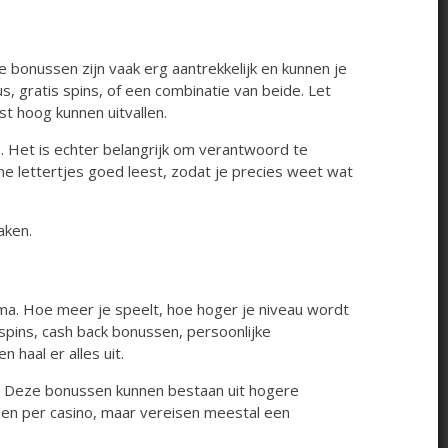
 bonussen zijn vaak erg aantrekkelijk en kunnen je
s, gratis spins, of een combinatie van beide. Let
 hoog kunnen uitvallen.
 Het is echter belangrijk om verantwoord te
ine lettertjes goed leest, zodat je precies weet wat
aken.
mma. Hoe meer je speelt, hoe hoger je niveau wordt
spins, cash back bonussen, persoonlijke
haal er alles uit.
. Deze bonussen kunnen bestaan uit hogere
llen per casino, maar vereisen meestal een