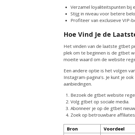
Verzamel loyaliteitspunten bij e
Stijg in niveau voor betere bel
Profiteer van exclusieve VIP-
Hoe Vind Je de Laats
Het vinden van de laatste gtbet p
plek om te beginnen is de gtbet 
moeite waard om de website rege
Een andere optie is het volgen va
Instagram-pagina’s. Je kunt je oo
aanbiedingen.
Bezoek de gtbet website rege
Volg gtbet op sociale media.
Abonneer je op de gtbet nieuw
Zoek op betrouwbare affiliate
Bron
Voordeel