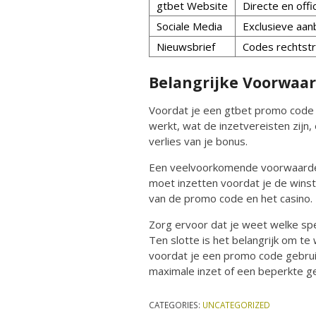
gtbet Website
Directe en offi
Sociale Media
Exclusieve aan
Nieuwsbrief
Codes rechtstre
Belangrijke Voorwaa
Voordat je een gtbet promo code 
werkt, wat de inzetvereisten zijn,
verlies van je bonus.
Een veelvoorkomende voorwaarde i
moet inzetten voordat je de winst 
van de promo code en het casino. 
Zorg ervoor dat je weet welke spe
Ten slotte is het belangrijk om t
voordat je een promo code gebruik
maximale inzet of een beperkte ge
CATEGORIES:
UNCATEGORIZED