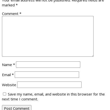
marked
*
Comment
*
Name
*
Email
*
Website
Save my name, email, and website in this browser for the
next time I comment.