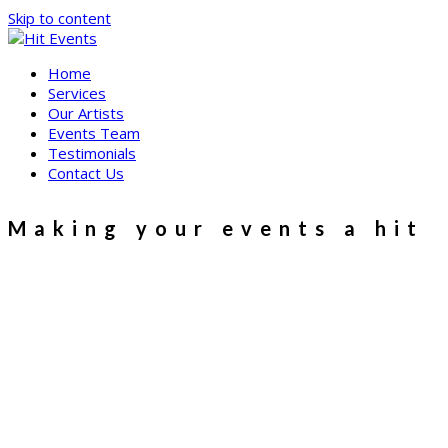
Skip to content
Home
Services
Our Artists
Events Team
Testimonials
Contact Us
Making your events a hit