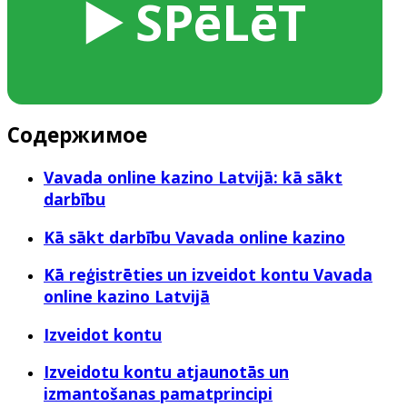
▶️ SPēLēT
Содержимое
Vavada online kazino Latvijā: kā sākt
darbību
Kā sākt darbību Vavada online kazino
Kā reģistrēties un izveidot kontu Vavada
online kazino Latvijā
Izveidot kontu
Izveidotu kontu atjaunotās un
izmantošanas pamatprincipi