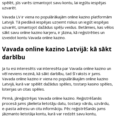
spēlēt, jūs varēs izmantojot savu kontu, lai iegūtu iespējas
uzvarēt.
Vavada LV ir viena no populārākajām online kazino platformām
Latvijā. Tā piedāvā iespējas uzņemt riskus un iegūt iespējas
uzvarēt, izmantojot dažādus spēļu veidus. Betāmies, kas vēlos
sākt savu online kazino karjeru, ir jāzina, kā reģistrēties un
izveidot kontu Vavada online kazino.
Vavada online kazino Latvijā: kā sākt
darbību
Ja tu esi interesēts vai interesēta par Vavada online kazino un
vēl neviens nezinā, kā sākt darbību, tad šī raksts ir jums.
Vavada online kazino ir viena no populārākajām online kazino
Latvijā, kurā var spēlēt dažādus spēles, tostarp kasino spēles,
loterijas un citas spēles.
Pirmā, jāreģistrējas Vavada online kazino. Reģistrēšanās
procesā jums jāielieta lietotāju datu, tostarp vārdu, uzvārdu,
e-pasta adresu un citu informāciju. Pēc reģistrēšanās jums
jāizmanto lietotāja kontu, kurā var redzēt savu kontu,