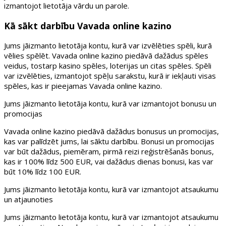
izmantojot lietotāja vārdu un parole.
Kā sākt darbību Vavada online kazino
Jums jāizmanto lietotāja kontu, kurā var izvēlēties spēli, kurā
vēlies spēlēt. Vavada online kazino piedāvā dažādus spēles
veidus, tostarp kasino spēles, loterijas un citas spēles. Spēli
var izvēlēties, izmantojot spēļu sarakstu, kurā ir iekļauti visas
spēles, kas ir pieejamas Vavada online kazino.
Jums jāizmanto lietotāja kontu, kurā var izmantojot bonusu un
promocijas
Vavada online kazino piedāvā dažādus bonusus un promocijas,
kas var palīdzēt jums, lai sāktu darbību. Bonusi un promocijas
var būt dažādus, piemēram, pirmā reizi reģistrēšanās bonus,
kas ir 100% līdz 500 EUR, vai dažādus dienas bonusi, kas var
būt 10% līdz 100 EUR.
Jums jāizmanto lietotāja kontu, kurā var izmantojot atsaukumu
un atjaunoties
Jums jāizmanto lietotāja kontu, kurā var izmantojot atsaukumu