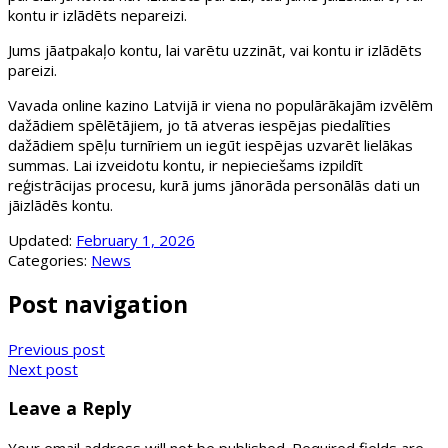
kontu ir izlādēts nepareizi.
Jums jāatpakaļo kontu, lai varētu uzzināt, vai kontu ir izlādēts
pareizi.
Vavada online kazino Latvijā ir viena no populārākajām izvēlēm
dažādiem spēlētājiem, jo tā atveras iespējas piedalīties
dažādiem spēļu turnīriem un iegūt iespējas uzvarēt lielākas
summas. Lai izveidotu kontu, ir nepieciešams izpildīt
reģistrācijas procesu, kurā jums jānorāda personālās dati un
jāizlādēs kontu.
Updated:
February 1, 2026
Categories:
News
Post navigation
Previous post
Next post
Leave a Reply
Your email address will not be published.
Required fields are