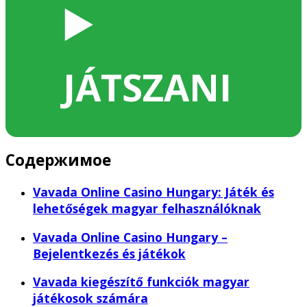
▶️
JÁTSZANI
Содержимое
Vavada Online Casino Hungary: Játék és
lehetőségek magyar felhasználóknak
Vavada Online Casino Hungary –
Bejelentkezés és játékok
Vavada kiegészítő funkciók magyar
játékosok számára