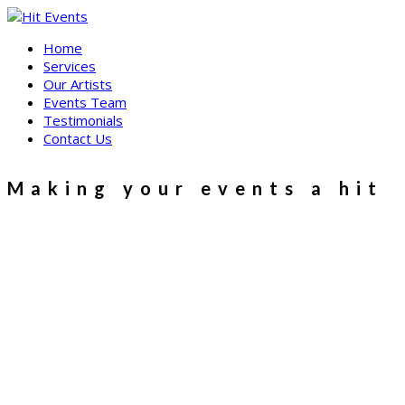
Skip
to
Home
content
Services
Our Artists
Events Team
Testimonials
Contact Us
Making your events a hit