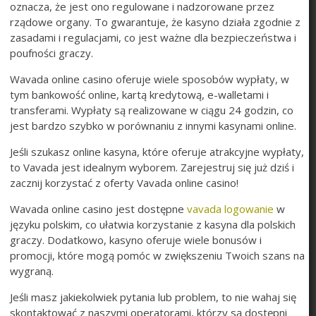
oznacza, że jest ono regulowane i nadzorowane przez
rządowe organy. To gwarantuje, że kasyno działa zgodnie z
zasadami i regulacjami, co jest ważne dla bezpieczeństwa i
poufności graczy.
Wavada online casino oferuje wiele sposobów wypłaty, w
tym bankowość online, kartą kredytową, e-walletami i
transferami. Wypłaty są realizowane w ciągu 24 godzin, co
jest bardzo szybko w porównaniu z innymi kasynami online.
Jeśli szukasz online kasyna, które oferuje atrakcyjne wypłaty,
to Vavada jest idealnym wyborem. Zarejestruj się już dziś i
zacznij korzystać z oferty Vavada online casino!
Wavada online casino jest dostępne
vavada logowanie
w
języku polskim, co ułatwia korzystanie z kasyna dla polskich
graczy. Dodatkowo, kasyno oferuje wiele bonusów i
promocji, które mogą pomóc w zwiększeniu Twoich szans na
wygraną.
Jeśli masz jakiekolwiek pytania lub problem, to nie wahaj się
skontaktować z naszymi operatorami, którzy są dostępni