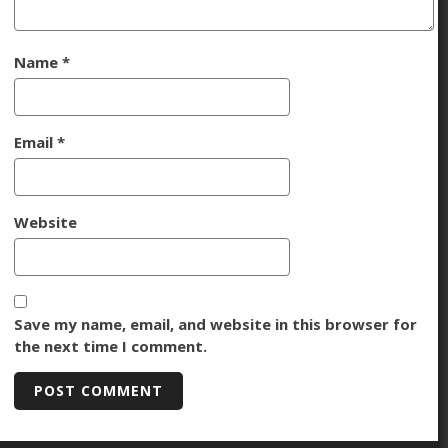
Name
*
Email
*
Website
Save my name, email, and website in this browser for
the next time I comment.