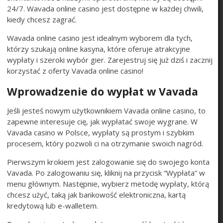
24/7. Wavada online casino jest dostępne w każdej chwili,
kiedy chcesz zagrać.
Wavada online casino jest idealnym wyborem dla tych,
którzy szukają online kasyna, które oferuje atrakcyjne
wypłaty i szeroki wybór gier. Zarejestruj się już dziś i zacznij
korzystać z oferty Vavada online casino!
Wprowadzenie do wypłat w Vavada
Jeśli jesteś nowym użytkownikiem Vavada online casino, to
zapewne interesuje cię, jak wypłatać swoje wygrane. W
Vavada casino w Polsce, wypłaty są prostym i szybkim
procesem, który pozwoli ci na otrzymanie swoich nagród.
Pierwszym krokiem jest zalogowanie się do swojego konta
Vavada. Po zalogowaniu się, kliknij na przycisk “Wypłata” w
menu głównym. Następnie, wybierz metodę wypłaty, którą
chcesz użyć, taką jak bankowość elektroniczna, kartą
kredytową lub e-walletem.