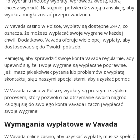
Po wybraniu metody wypłaty, wprowadź kwotę, którą
chcesz wypłacić. Następnie, potwierdź swoją transakcję, aby
wypłata mogła zostać przeprowadzona.
W Vavada casino w Polsce, wypłaty są dostępne 24/7, co
oznacza, że możesz wypłacać swoje wygrane w każdej
chwili. Dodatkowo, Vavada oferuje wiele opcji wypłaty, aby
dostosować się do Twoich potrzeb.
Pamiętaj, aby sprawdzić swoje konta Vavada regularnie, aby
upewnić się, że Twoje wygrane są wypłacane poprawnie.
Jeśli masz jakiekolwiek pytania lub problemów z wypłatą,
skontaktuj się z naszymi specjalistami, aby uzyskać pomoc.
W Vavada casino w Polsce, wypłaty są prostym i szybkim
procesem, który pozwoli ci na otrzymanie swoich nagród.
Zaloguj się do swojego konta Vavada i zacznij wypłacać
swoje wygrane!
Wymagania wypłatowe w Vavada
W Vavada online casino, aby uzyskać wypłatę, musisz spełnić