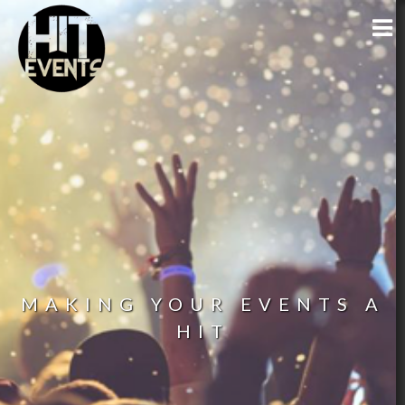
MAKING YOUR EVENTS A
HIT