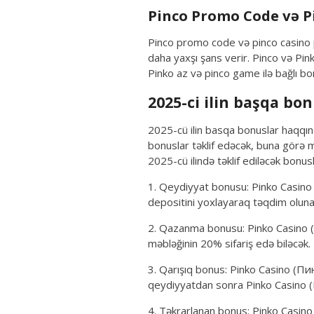
Pinco Promo Code və P
Pinco promo code və pinco casino p
daha yaxşı şans verir. Pinco və Pi
Pinko az və pinco game ilə bağlı b
2025-ci ilin başqa b
2025-cü ilin basqa bonuslar haqqın
bonuslar təklif edəcək, buna görə
2025-cü ilində təklif ediləcək bonus
1. Qeydiyyat bonusu: Pinko Casino
depositini yoxlayaraq təqdim oluna
2. Qazanma bonusu: Pinko Casino 
məbləğinin 20% sifariş edə biləcək
3. Qarışıq bonus: Pinko Casino (Пин
qeydiyyatdan sonra Pinko Casino (
4. Təkrarlanan bonus: Pinko Casin