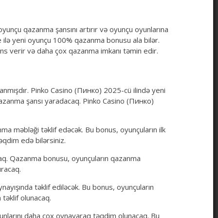
oyunçu qazanma şansını artırır və oyunçu oyunlarına
e ilə yeni oyunçu 100% qazanma bonusu ala bilər.
ans verir və daha çox qazanma imkanı təmin edir.
anmışdır. Pinko Casino (Пинко) 2025-cü ilində yeni
qazanma şansı yaradacaq. Pinko Casino (Пинко)
 məbləği təklif edəcək. Bu bonus, oyunçuların ilk
qdim edə bilərsiniz.
caq. Qazanma bonusu, oyunçuların qazanma
ıracaq.
nayışında təklif ediləcək. Bu bonus, oyunçuların
əklif olunacaq.
unlarını daha çox oynayaraq təqdim olunacaq. Bu