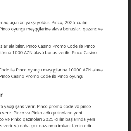
aq üçün ən yaxşı yoldur. Pinco, 2025-cü ilin
 Pinco oyunçu məşqçilərinə əlavə bonuslar, qazanc və
lar ala bilər. Pinco Casino Promo Code ilə Pinco
ərinə 1000 AZN əlavə bonus verilir. Pinco Casino
 Code ilə Pinco oyunçu məşqçilərinə 10000 AZN əlavə
. Pinco Casino Promo Code ilə Pinco oyunçu
r
 və yaxşı şans verir. Pinco promo code və pinco
erir. Pinco və Pinko adlı qazinoların yeni
 və Pinko qazinoları 2025-ci ilin başlarında yeni
s verir və daha çox qazanma imkanı təmin edir.