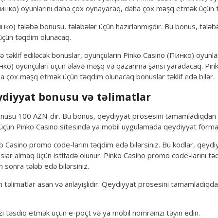
инко) oyunlarını daha çox oynayaraq, daha çox məşq etmək üçün tə
нко) tələbə bonusu, tələbələr üçün hazırlanmışdır. Bu bonus, tələb
çün təqdim olunacaq.
ə təklif ediləcək bonuslar, oyunçuların Pinko Casino (Пинко) oyun
нко) oyunçuları üçün əlavə məşq və qazanma şansı yaradacaq. Pin
a çox məşq etmək üçün təqdim olunacaq bonuslar təklif edə bilər.
diyyat bonusu və təlimatlar
nusu 100 AZN-dır. Bu bonus, qeydiyyat prosesini tamamladıqdan s
ün Pinko Casino sitesində ya mobil uygulamada qeydiyyat formasını
 Casino promo code-larını təqdim edə bilərsiniz. Bu kodlar, qeyd
lar almaq üçün istifadə olunur. Pinko Casino promo code-larını tə
sonra tələb edə bilərsiniz.
təlimatlar asan və anlayışlıdır. Qeydiyyat prosesini tamamladıqd
zı təsdiq etmək üçün e-poçt və ya mobil nömrənizi təyin edin.