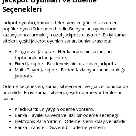
Seçenekleri
Jackpot oyunları, kumar siteleri yeni ve güncel tarzda en
popüler oyun türlerinden biridir. Bu oyunlar, oyuncuların
kazançlarını artırmak için özel jackpots oluşturur. En iyi kumar
siteleri, çeşitlijackpot oyunları sunar, bunlar arasında:
Progressif Jackpots: Her kahramanın kazançları
toplanarak artan jackpots.
Fixed Jackpots: Belirlenmiş bir tutar olan jackpots.
Multi-Player Jackpots: Birden fazla oyuncunun katıldığı
jackpots.
Ödeme seçenekleri, kumar siteleri yeni ve güncel konusunda
önemlidir. En iyi kumar siteleri, çeşitli ödeme yöntemlerini
sunar:
Kredi Kartı: En yaygın ödeme yöntemi.
Banka Havale: Güvenli ve hızlı bir ödeme seçeneği.
Elektronik Para Yatırımı: Ödeme işlemi kolay ve hızlıdır.
Banka Transferi: Güvenli bir ödeme yöntemi.