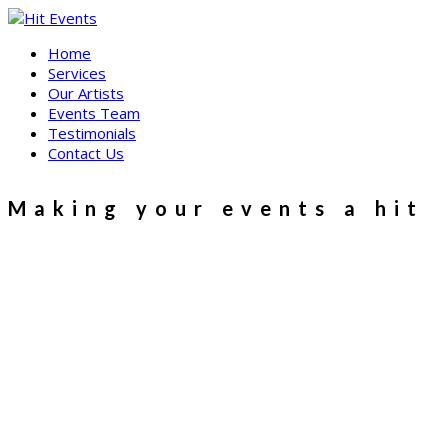
Skip
to
Home
content
Services
Our Artists
Events Team
Testimonials
Contact Us
Making your events a hit