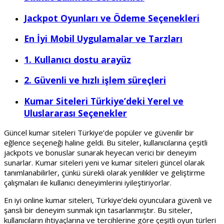
Jackpot Oyunları ve Ödeme Seçenekleri
En İyi Mobil Uygulamalar ve Tarzları
1. Kullanıcı dostu arayüz
2. Güvenli ve hızlı işlem süreçleri
Kumar Siteleri Türkiye’deki Yerel ve
Uluslararası Seçenekler
Güncel kumar siteleri Türkiye’de popüler ve güvenilir bir
eğlence seçeneği haline geldi. Bu siteler, kullanıcılarına çeşitli
jackpots ve bonuslar sunarak heyecan verici bir deneyim
sunarlar. Kumar siteleri yeni ve kumar siteleri güncel olarak
tanımlanabilirler, çünkü sürekli olarak yenilikler ve geliştirme
çalışmaları ile kullanıcı deneyimlerini iyileştiriyorlar.
En iyi online kumar siteleri, Türkiye’deki oyunculara güvenli ve
şanslı bir deneyim sunmak için tasarlanmıştır. Bu siteler,
kullanıcıların ihtiyaçlarına ve tercihlerine göre çeşitli oyun türleri