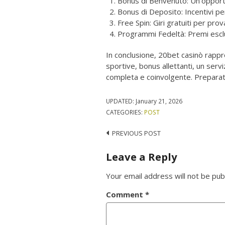
Bonus di Benvenuto: Un’opportun
Bonus di Deposito: Incentivi 
Free Spin: Giri gratuiti per pr
Programmi Fedeltà: Premi esclus
In conclusione, 20bet casinò rappr
sportive, bonus allettanti, un serv
completa e coinvolgente. Preparati 
UPDATED:
January 21, 2026
CATEGORIES:
POST
PREVIOUS POST
Leave a Reply
Your email address will not be pub
Comment
*