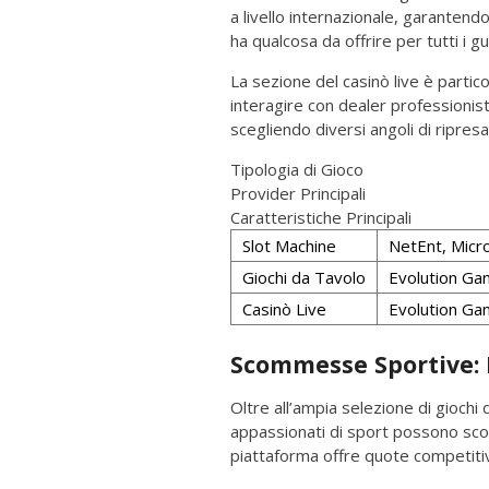
a livello internazionale, garantendo
ha qualcosa da offrire per tutti i gu
La sezione del casinò live è partic
interagire con dealer professionisti
scegliendo diversi angoli di ripres
Tipologia di Gioco
Provider Principali
Caratteristiche Principali
Slot Machine
NetEnt, Micr
Giochi da Tavolo
Evolution Ga
Casinò Live
Evolution Ga
Scommesse Sportive: 
Oltre all’ampia selezione di gioch
appassionati di sport possono scomm
piattaforma offre quote competiti