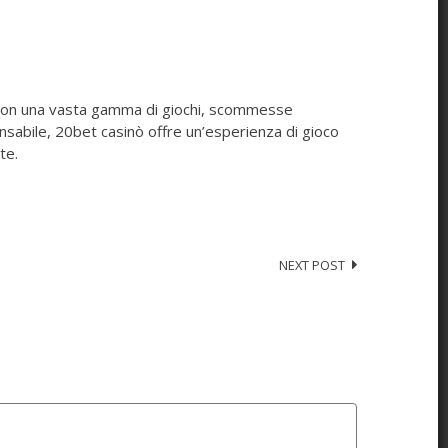
e. Con una vasta gamma di giochi, scommesse
ponsabile, 20bet casinò offre un’esperienza di gioco
te.
NEXT POST