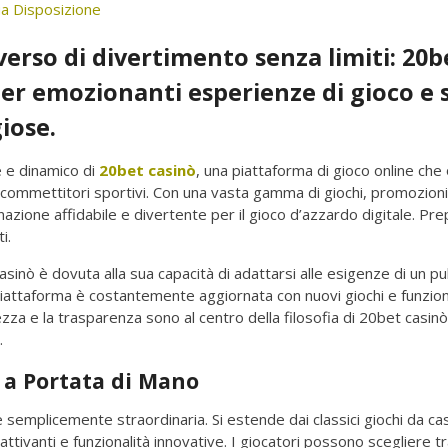
ua Disposizione
erso di divertimento senza limiti: 20be
per emozionanti esperienze di gioco e
iose.
 e dinamico di
20bet casinò
, una piattaforma di gioco online che
scommettitori sportivi. Con una vasta gamma di giochi, promozioni a
azione affidabile e divertente per il gioco d’azzardo digitale. Pr
i.
sinò è dovuta alla sua capacità di adattarsi alle esigenze di un pu
a piattaforma è costantemente aggiornata con nuovi giochi e funzi
za e la trasparenza sono al centro della filosofia di 20bet casinò, 
.
 a Portata di Mano
 è semplicemente straordinaria. Si estende dai classici giochi da ca
ivanti e funzionalità innovative. I giocatori possono scegliere tr