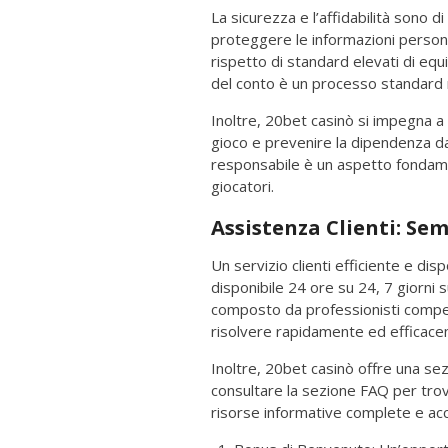
La sicurezza e l’affidabilità sono 
proteggere le informazioni personal
rispetto di standard elevati di equi
del conto è un processo standard ne
Inoltre, 20bet casinò si impegna a 
gioco e prevenire la dipendenza dal 
responsabile è un aspetto fondament
giocatori.
Assistenza Clienti: Se
Un servizio clienti efficiente e dis
disponibile 24 ore su 24, 7 giorni su
composto da professionisti compete
risolvere rapidamente ed efficaceme
Inoltre, 20bet casinò offre una se
consultare la sezione FAQ per trova
risorse informative complete e acces