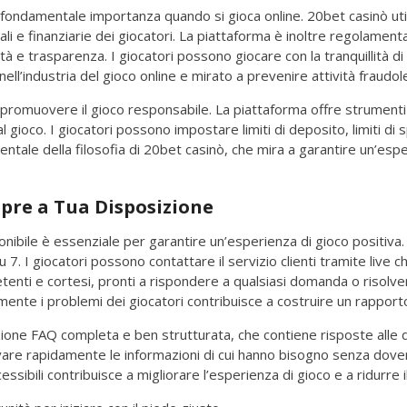
di fondamentale importanza quando si gioca online. 20bet casinò util
i e finanziarie dei giocatori. La piattaforma è inoltre regolament
tà e trasparenza. I giocatori possono giocare con la tranquillità di
ll’industria del gioco online e mirato a prevenire attività fraudole
promuovere il gioco responsabile. La piattaforma offre strumenti e 
gioco. I giocatori possono impostare limiti di deposito, limiti di s
ale della filosofia di 20bet casinò, che mira a garantire un’esperi
mpre a Tua Disposizione
ponibile è essenziale per garantire un’esperienza di gioco positiva.
 7. I giocatori possono contattare il servizio clienti tramite live ch
nti e cortesi, pronti a rispondere a qualsiasi domanda o risolve
nte i problemi dei giocatori contribuisce a costruire un rapporto d
zione FAQ completa e ben strutturata, che contiene risposte alle 
re rapidamente le informazioni di cui hanno bisogno senza dover con
sibili contribuisce a migliorare l’esperienza di gioco e a ridurre i