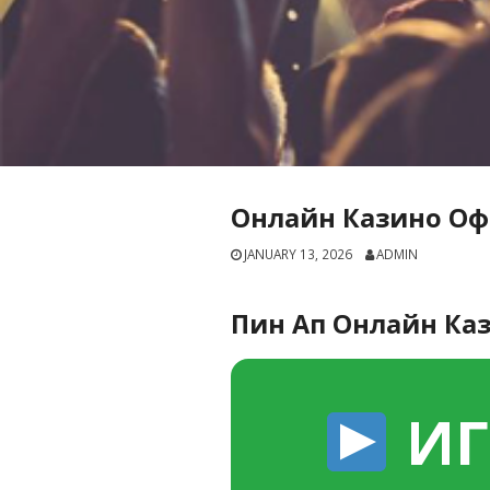
Онлайн Казино Офи
JANUARY 13, 2026
ADMIN
Пин Ап Онлайн Каз
ИГ