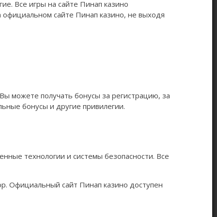
гие. Все игры на сайте Пинап казино
а официальном сайте Пинап казино, не выходя
 Вы можете получать бонусы за регистрацию, за
ельные бонусы и другие привилегии.
енные технологии и системы безопасности. Все
бор. Официальный сайт Пинап казино доступен