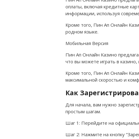
оплаты, включая кредитные кар
информации, используя совреме
Кроме того, Пин Ап Онлайн Кази
родном языке.
Мобильная Версия
Пин Ап Онлайн Казино предлагае
что вы можете играть в казино, 
Кроме того, Пин Ап Онлайн Кази
максимальной скоростью и ком
Как Зарегистрирова
Для начала, вам нужно зарегис
простым шагам.
Шаг 1: Перейдите на официальн
Шаг 2: Нажмите на кнопку “Заре