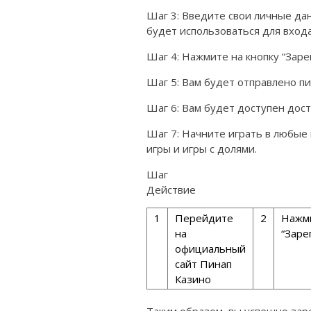
Шаг 3: Введите свои личные да
будет использоваться для входа
Шаг 4: Нажмите на кнопку “Зар
Шаг 5: Вам будет отправлено п
Шаг 6: Вам будет доступен дост
Шаг 7: Начните играть в любые
игры и игры с долями.
Шаг
Действие
1
Перейдите
2
Нажми
на
“Заре
официальный
сайт Пинап
Казино