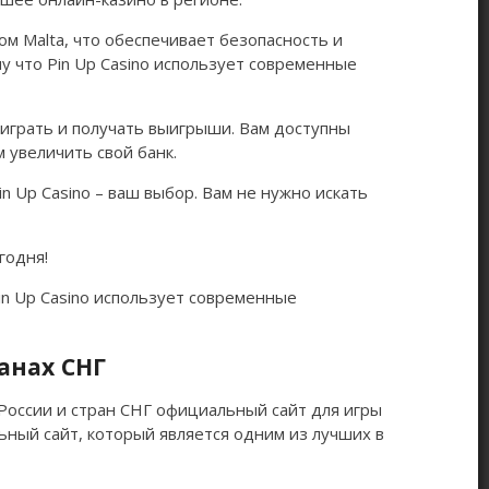
м Malta, что обеспечивает безопасность и
у что Pin Up Casino использует современные
ь играть и получать выигрыши. Вам доступны
 увеличить свой банк.
n Up Casino – ваш выбор. Вам не нужно искать
годня!
in Up Casino использует современные
анах СНГ
 России и стран СНГ официальный сайт для игры
льный сайт, который является одним из лучших в