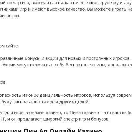
й спектр игр, включая слоты, карточные игры, рулетку и дру
чиками игр и имеют высокое качество. Вы можете играть н
выигрыши.
ом сайте
 различные бонусы и акции для новых и постоянных игроков.
х. Акции могут включать в себя бесплатные спины, дополнит
ков
опасность и конфиденциальность игроков, используя соврем
будут использоваться для других целей.
т для игры в онлайн-казино, то Пинап казино – это ваш вы
НГ, и он предлагает широкий спектр игр и бонусов.
нкции Пин Ап Онлайн Казино