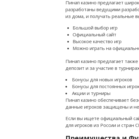
Пинап казино предлагает широки
разработаны ведущими разработ
из дома, и получать реальные 
Большой выбор игр
Официальный сайт
Высокое качество игр
Можно играть на официальн
Пинап казино предлагает также
депозит и за участие в турнира
Бонусы для новых игроков
Бонусы для постоянных игро
Акции и турниры
Пинап казино обеспечивает без
данные игроков защищены и не 
Если вы ищете официальный сай
для игроков из России и стран С
Преимущества и Фу