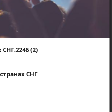
СНГ.2246 (2)
странах СНГ