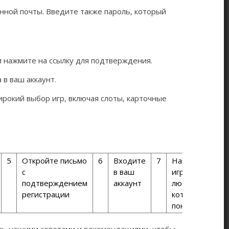
нной почты. Введите также пароль, который
и нажмите на ссылку для подтверждения.
 в ваш аккаунт.
ирокий выбор игр, включая слоты, карточные
5
Откройте письмо
6
Входите
7
Начните
с
в ваш
играть в
подтверждением
аккаунт
любые игры,
регистрации
которые вам
понравились