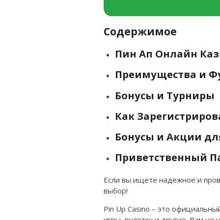
Содержимое
Пин Ап Онлайн Каз
Преимущества и Ф
Бонусы и Турниры
Как Зарегистриров
Бонусы и Акции дл
Приветственный Па
Если вы ищете надежное и пров
выбор!
Pin Up Casino – это официальны
игры, рулетку и другие. Вам не 