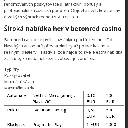
renomovaných poskytovatelů, atraktivní bonusy a
profesionální zákaznická podpora. Objevte svět, kde se sny
o velkých výhrách mohou stát realitou.
Široká nabídka her v betonred casino
Betonred casino se pyšní rozsáhlým portfoliem her. Od
klasických automatů přes stolní hry až po live kasino s
reálnými dealery – každý si zde najde to své. Pestrá nabídka
zajišťuje, že nuda nehrozí a zábava je zaručena.
Typ hry
Poskytovatel
Minimální sázka
Maximální sázka
Automaty
NetEnt, Microgaming,
0,10
100
Play’n GO
EUR
EUR
Ruleta
Evolution Gaming
0,50
500
EUR
EUR
Blackjack
Pragmatic Play
1 EUR
1000