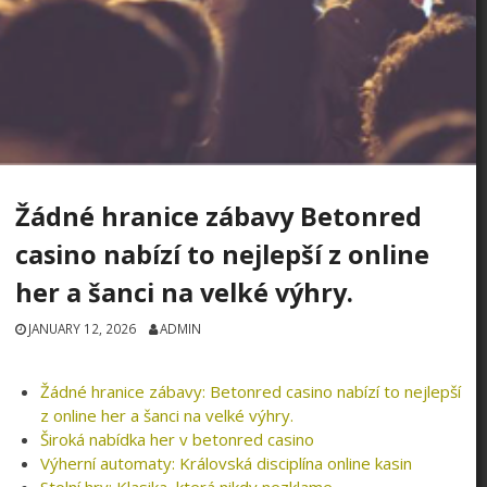
Žádné hranice zábavy Betonred
casino nabízí to nejlepší z online
her a šanci na velké výhry.
JANUARY 12, 2026
ADMIN
Žádné hranice zábavy: Betonred casino nabízí to nejlepší
z online her a šanci na velké výhry.
Široká nabídka her v betonred casino
Výherní automaty: Královská disciplína online kasin
Stolní hry: Klasika, která nikdy nezklame