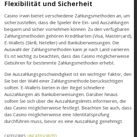
Flexibilität und Sicherheit
Casino Irwin bietet verschiedene Zahlungsmethoden an, um
sicherzustellen, dass die Spieler ihre Ein- und Auszahlungen
bequem und sicher vornehmen können. Zu den verfügbaren
Zahlungsmethoden gehören Kreditkarten (Visa, Mastercard),
E-Wallets (Skrill, Neteller) und Banküberweisungen. Die
Auswahl der Zahlungsmethoden kann je nach Land variieren.
Es ist wichtig zu beachten, dass das Casino möglicherweise
Gebühren für bestimmte Zahlungsmethoden erhebt.
Die Auszahlungsgeschwindigkeit ist ein wichtiger Faktor, den
Sie bei der Wahl einer Zahlungsmethode berücksichtigen
sollten. E-Wallets bieten in der Regel schnellere
Auszahlungen als Banküberweisungen. Darüber hinaus
sollten Sie sich über die Auszahlungslimits informieren, die
das Casino möglicherweise festlegt. Beachten Sie auch, dass
das Casino möglicherweise eine Identitätsprüfung
durchführen muss, bevor es eine Auszahlung genehmigt.
CATEGORIES:
UNCATEGORIZED