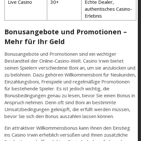
Live Casino
30+
Echte Dealer,
authentisches Casino-
Erlebnis
Bonusangebote und Promotionen –
Mehr für Ihr Geld
Bonusangebote und Promotionen sind ein wichtiger
Bestandteil der Online-Casino-Welt. Casino Irwin bietet
seinen Spielern verschiedene Boni an, um sie anzulocken und
zu belohnen. Dazu gehören Willkommensboni für Neukunden,
Einzahlungsboni, Freispiele und regelmäßige Promotionen
für bestehende Spieler. Es ist jedoch wichtig, die
Bonusbedingungen genau zu lesen, bevor Sie einen Bonus in
Anspruch nehmen. Denn oft sind Boni an bestimmte
Umsatzbedingungen geknüpft, die erfüllt werden müssen,
bevor Sie sich den Bonus auszahlen lassen können.
Ein attraktiver Willkommensbonus kann Ihnen den Einstieg
ins Casino Irwin erheblich versüßen und Ihnen zusätzliche