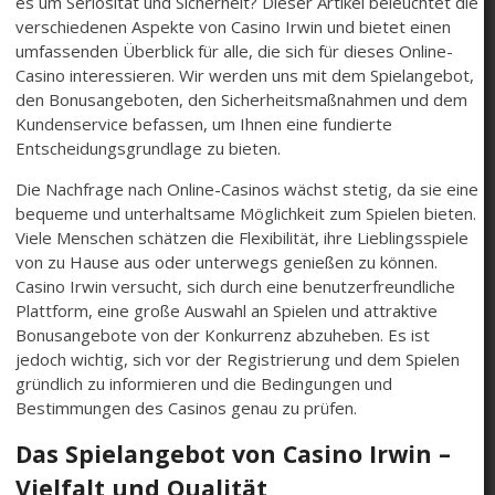
es um Seriosität und Sicherheit? Dieser Artikel beleuchtet die
verschiedenen Aspekte von Casino Irwin und bietet einen
umfassenden Überblick für alle, die sich für dieses Online-
Casino interessieren. Wir werden uns mit dem Spielangebot,
den Bonusangeboten, den Sicherheitsmaßnahmen und dem
Kundenservice befassen, um Ihnen eine fundierte
Entscheidungsgrundlage zu bieten.
Die Nachfrage nach Online-Casinos wächst stetig, da sie eine
bequeme und unterhaltsame Möglichkeit zum Spielen bieten.
Viele Menschen schätzen die Flexibilität, ihre Lieblingsspiele
von zu Hause aus oder unterwegs genießen zu können.
Casino Irwin versucht, sich durch eine benutzerfreundliche
Plattform, eine große Auswahl an Spielen und attraktive
Bonusangebote von der Konkurrenz abzuheben. Es ist
jedoch wichtig, sich vor der Registrierung und dem Spielen
gründlich zu informieren und die Bedingungen und
Bestimmungen des Casinos genau zu prüfen.
Das Spielangebot von Casino Irwin –
Vielfalt und Qualität