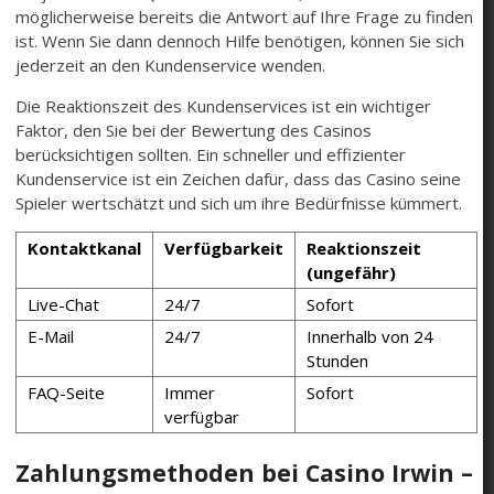
möglicherweise bereits die Antwort auf Ihre Frage zu finden
ist. Wenn Sie dann dennoch Hilfe benötigen, können Sie sich
jederzeit an den Kundenservice wenden.
Die Reaktionszeit des Kundenservices ist ein wichtiger
Faktor, den Sie bei der Bewertung des Casinos
berücksichtigen sollten. Ein schneller und effizienter
Kundenservice ist ein Zeichen dafür, dass das Casino seine
Spieler wertschätzt und sich um ihre Bedürfnisse kümmert.
Kontaktkanal
Verfügbarkeit
Reaktionszeit
(ungefähr)
Live-Chat
24/7
Sofort
E-Mail
24/7
Innerhalb von 24
Stunden
FAQ-Seite
Immer
Sofort
verfügbar
Zahlungsmethoden bei Casino Irwin –