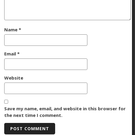
Name
*
Email
*
Website
Save my name, email, and website in this browser for
the next time I comment.