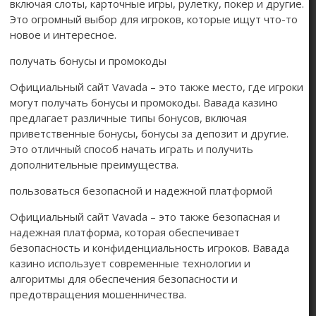
включая слоты, карточные игры, рулетку, покер и другие.
Это огромный выбор для игроков, которые ищут что-то
новое и интересное.
получать бонусы и промокоды
Официальный сайт Vavada – это также место, где игроки
могут получать бонусы и промокоды. Вавада казино
предлагает различные типы бонусов, включая
приветственные бонусы, бонусы за депозит и другие.
Это отличный способ начать играть и получить
дополнительные преимущества.
пользоваться безопасной и надежной платформой
Официальный сайт Vavada – это также безопасная и
надежная платформа, которая обеспечивает
безопасность и конфиденциальность игроков. Вавада
казино использует современные технологии и
алгоритмы для обеспечения безопасности и
предотвращения мошенничества.