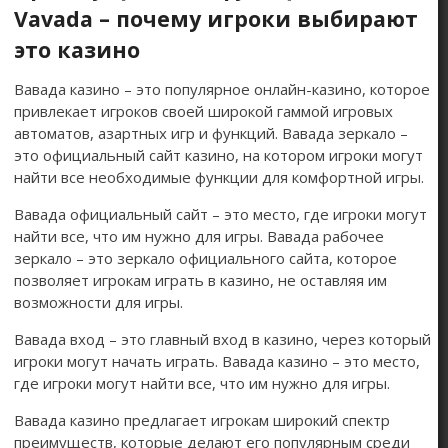
Vavada – почему игроки выбирают
это казино
Вавада казино – это популярное онлайн-казино, которое
привлекает игроков своей широкой гаммой игровых
автоматов, азартных игр и функций. Вавада зеркало –
это официальный сайт казино, на котором игроки могут
найти все необходимые функции для комфортной игры.
Вавада официальный сайт – это место, где игроки могут
найти все, что им нужно для игры. Вавада рабочее
зеркало – это зеркало официального сайта, которое
позволяет игрокам играть в казино, не оставляя им
возможности для игры.
Вавада вход – это главный вход в казино, через который
игроки могут начать играть. Вавада казино – это место,
где игроки могут найти все, что им нужно для игры.
Вавада казино предлагает игрокам широкий спектр
преимуществ, которые делают его популярным среди