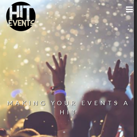
MAKING YOUR EVENTS A
HIT