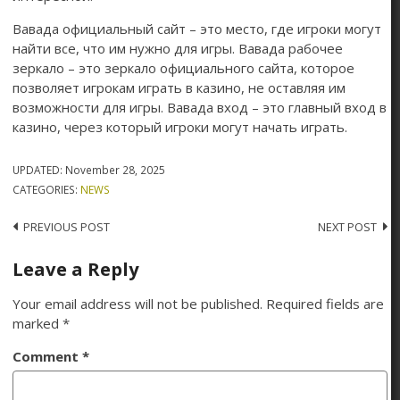
Вавада официальный сайт – это место, где игроки могут
найти все, что им нужно для игры. Вавада рабочее
зеркало – это зеркало официального сайта, которое
позволяет игрокам играть в казино, не оставляя им
возможности для игры. Вавада вход – это главный вход в
казино, через который игроки могут начать играть.
UPDATED:
November 28, 2025
CATEGORIES:
NEWS
PREVIOUS POST
NEXT POST
Leave a Reply
Your email address will not be published.
Required fields are
marked
*
Comment
*