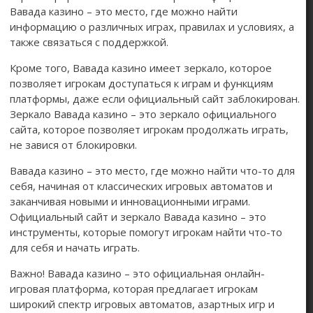
Вавада казино – это место, где можно найти
информацию о различных играх, правилах и условиях, а
также связаться с поддержкой.
Кроме того, Вавада казино имеет зеркало, которое
позволяет игрокам доступаться к играм и функциям
платформы, даже если официальный сайт заблокирован.
Зеркало Вавада казино – это зеркало официального
сайта, которое позволяет игрокам продолжать играть,
не завися от блокировки.
Вавада казино – это место, где можно найти что-то для
себя, начиная от классических игровых автоматов и
заканчивая новыми и инновационными играми.
Официальный сайт и зеркало Вавада казино – это
инструменты, которые помогут игрокам найти что-то
для себя и начать играть.
Важно! Вавада казино – это официальная онлайн-
игровая платформа, которая предлагает игрокам
широкий спектр игровых автоматов, азартных игр и