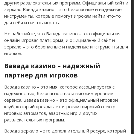
других развлекательных программ. Официальный сайт и
зеркало Вавада казино – это безопасные и надежные
инструменты, которые помогут игрокам найти что-то
для себя и начать играть.
Не забывайте, что Вавада казино – это официальная
онлайн-игровая платформа, и официальный сайт и
зеркало – это безопасные и надежные инструменты для
игроков.
Вавада казино – надежный
партнер для игроков
Вавада казино – это имя, которое ассоциируется с
надежностью, безопасностью и высоким уровнем
сервиса. Вавада казино – это официальный игровой
клуб, который предлагает игрокам широкий спектр
игровых автоматов, азартных игр и других
развлекательных программ.
Вавада зеркало – это дополнительный ресурс, который