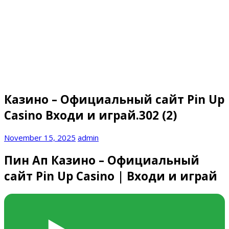
Казино – Официальный сайт Pin Up
Casino Входи и играй.302 (2)
November 15, 2025
admin
Пин Ап Казино – Официальный
сайт Pin Up Casino | Входи и играй