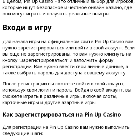
В целом, Pin Up Casino – это отличный выбор для игроков,
которые ищут безопасное и честное онлайн-казино, где
они могут играть и получать реальные выигры.
Входи в игру
Для начала игры на официальном сайте Pin Up Casino вам
нужно зарегистрироваться или войти в свой аккаунт. Если
вы еще не зарегистрированы, то вам нужно кликнуть на
кнопку “Зарегистрироваться” и заполнить форму
регистрации. Вам нужно ввести свои личные данные, а
также выбрать пароль для доступа к вашему аккаунту.
После регистрации вы сможете войти в свой аккаунт,
используя свои логин и пароль. Войдя в свой аккаунт, вы
сможете играть в различные игры, включая слоты,
карточные игры и другие азартные игры.
Как зарегистрироваться на Pin Up Casino
Для регистрации на Pin Up Casino вам нужно выполнить
следующие шаги: