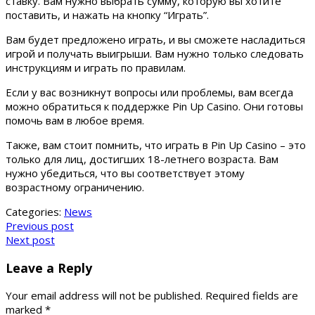
ставку. Вам нужно выбрать сумму, которую вы хотите
поставить, и нажать на кнопку “Играть”.
Вам будет предложено играть, и вы сможете насладиться
игрой и получать выигрыши. Вам нужно только следовать
инструкциям и играть по правилам.
Если у вас возникнут вопросы или проблемы, вам всегда
можно обратиться к поддержке Pin Up Casino. Они готовы
помочь вам в любое время.
Также, вам стоит помнить, что играть в Pin Up Casino – это
только для лиц, достигших 18-летнего возраста. Вам
нужно убедиться, что вы соответствует этому
возрастному ограничению.
Categories:
News
Post
Previous post
Next post
navigation
Leave a Reply
Your email address will not be published.
Required fields are
marked
*