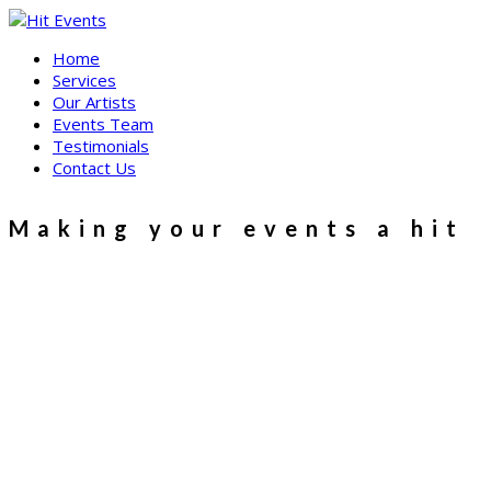
Skip
to
Home
content
Services
Our Artists
Events Team
Testimonials
Contact Us
Making your events a hit