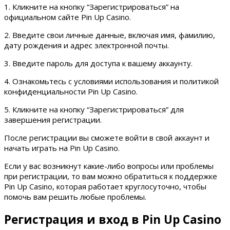
1. Кликните на кнопку “Зарегистрироваться” на
официальном сайте Pin Up Casino.
2. Введите свои личные данные, включая имя, фамилию,
дату рождения и адрес электронной почты.
3. Введите пароль для доступа к вашему аккаунту.
4. Ознакомьтесь с условиями использования и политикой
конфиденциальности Pin Up Casino.
5. Кликните на кнопку “Зарегистрироваться” для
завершения регистрации.
После регистрации вы сможете войти в свой аккаунт и
начать играть на Pin Up Casino.
Если у вас возникнут какие-либо вопросы или проблемы
при регистрации, то вам можно обратиться к поддержке
Pin Up Casino, которая работает круглосуточно, чтобы
помочь вам решить любые проблемы.
Регистрация и вход в Pin Up Casino