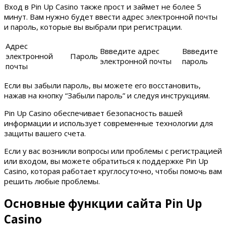
Вход в Pin Up Casino также прост и займет не более 5
минут. Вам нужно будет ввести адрес электронной почты
и пароль, которые вы выбрали при регистрации.
Адрес
Ввведите адрес
Ввведите
электронной
Пароль
электронной почты
пароль
почты
Если вы забыли пароль, вы можете его восстановить,
нажав на кнопку “Забыли пароль” и следуя инструкциям.
Pin Up Casino обеспечивает безопасность вашей
информации и использует современные технологии для
защиты вашего счета.
Если у вас возникли вопросы или проблемы с регистрацией
или входом, вы можете обратиться к поддержке Pin Up
Casino, которая работает круглосуточно, чтобы помочь вам
решить любые проблемы.
Основные функции сайта Pin Up
Casino