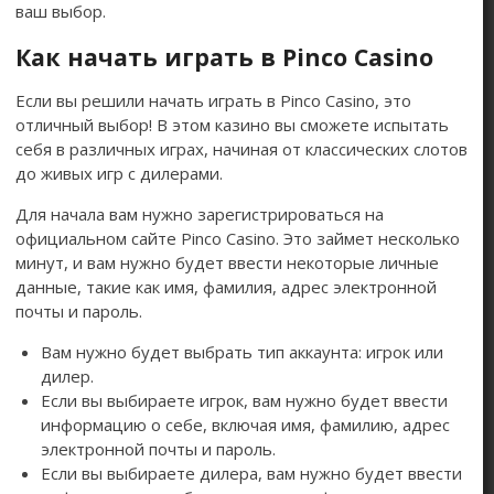
ваш выбор.
Как начать играть в Pinco Casino
Если вы решили начать играть в Pinco Casino, это
отличный выбор! В этом казино вы сможете испытать
себя в различных играх, начиная от классических слотов
до живых игр с дилерами.
Для начала вам нужно зарегистрироваться на
официальном сайте Pinco Casino. Это займет несколько
минут, и вам нужно будет ввести некоторые личные
данные, такие как имя, фамилия, адрес электронной
почты и пароль.
Вам нужно будет выбрать тип аккаунта: игрок или
дилер.
Если вы выбираете игрок, вам нужно будет ввести
информацию о себе, включая имя, фамилию, адрес
электронной почты и пароль.
Если вы выбираете дилера, вам нужно будет ввести