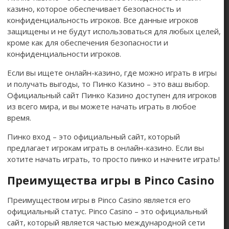
казино, которое обеспечивает безопасность и
конфиденциальность игроков. Все данные игроков
защищены и не будут использоваться для любых целей,
кроме как для обеспечения безопасности и
конфиденциальности игроков.
Если вы ищете онлайн-казино, где можно играть в игры
и получать выгоды, то Пинко Казино – это ваш выбор.
Официальный сайт Пинко Казино доступен для игроков
из всего мира, и вы можете начать играть в любое
время.
Пинко вход – это официальный сайт, который
предлагает игрокам играть в онлайн-казино. Если вы
хотите начать играть, то просто пинко и начните играть!
Преимущества игры в Pinco Casino
Преимуществом игры в Pinco Casino является его
официальный статус. Pinco Casino – это официальный
сайт, который является частью международной сети