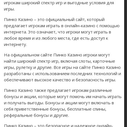
игрокам широкий спектр игр и выгодные условия для
игры.
Пинко Казино – это официальный сайт, который
предлагает игрокам играть в онлайн-казино с помощью
интернета. Это означает, что игроки могут играть в
любое время и из любого места, где есть доступ к
интернету.
На официальном сайте Пинко Казино игроки могут
найти широкий спектр игр, включая слоты, карточные
игры, рулетку и другие. Все игры на сайте Пинко Казино
разработаны с использованием последних технологий и
обеспечивают высокое качество и безопасность игры.
Пинко Казино также предлагает игрокам различные
бонусы и акции, которые могут помочь им начать играть
и получать выгоды. Бонусы и акции могут включать в
себя приветственные бонусы, бесплатные спины,
реферальные бонусы и другие.
Пинко Казино – это безопасное и надежное онлайн-