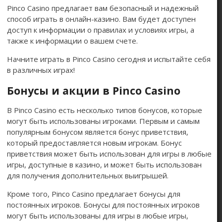
Pinco Casino предлагает вам безопасный и надежный
способ играть в онлайн-казино. Вам будет доступен
доступ к информации о правилах и условиях игры, а
также к информации о вашем счете.
Начните играть в Pinco Casino сегодня и испытайте себя
в различных играх!
Бонусы и акции в Pinco Casino
В Pinco Casino есть несколько типов бонусов, которые
могут быть использованы игроками. Первым и самым
популярным бонусом является бонус приветствия,
который предоставляется новым игрокам. Бонус
приветствия может быть использован для игры в любые
игры, доступные в казино, и может быть использован
для получения дополнительных выигрышей.
Кроме того, Pinco Casino предлагает бонусы для
постоянных игроков. Бонусы для постоянных игроков
могут быть использованы для игры в любые игры,