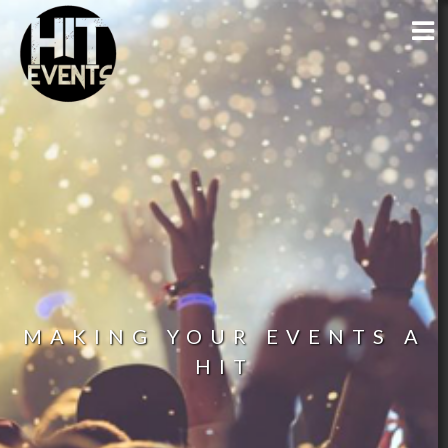
MAKING YOUR EVENTS A
HIT