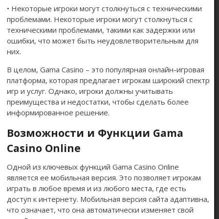
• Некоторые игроки могут столкнуться с техническими
проблемами. Некоторые игроки могут столкнуться с
техническими проблемами, такими как задержки или
ошибки, что может быть неудовлетворительным для
них.
В целом, Gama Casino – это популярная онлайн-игровая
платформа, которая предлагает игрокам широкий спектр
игр и услуг. Однако, игроки должны учитывать
преимущества и недостатки, чтобы сделать более
информированное решение.
Возможности и Функции Gama
Casino Online
Одной из ключевых функций Gama Casino Online
является ее мобильная версия. Это позволяет игрокам
играть в любое время и из любого места, где есть
доступ к интернету. Мобильная версия сайта адаптивна,
что означает, что она автоматически изменяет свой