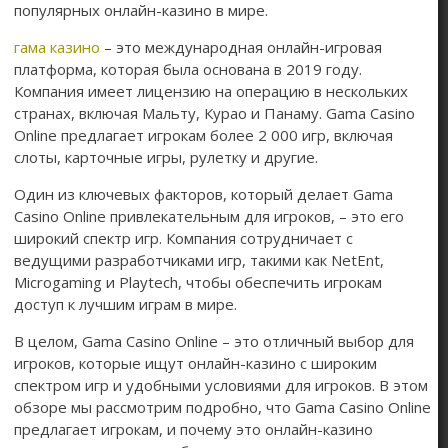
популярных онлайн-казино в мире.
гама казино
– это международная онлайн-игровая
платформа, которая была основана в 2019 году.
Компания имеет лицензию на операцию в нескольких
странах, включая Мальту, Курао и Панаму. Gama Casino
Online предлагает игрокам более 2 000 игр, включая
слоты, карточные игры, рулетку и другие.
Один из ключевых факторов, который делает Gama
Casino Online привлекательным для игроков, – это его
широкий спектр игр. Компания сотрудничает с
ведущими разработчиками игр, такими как NetEnt,
Microgaming и Playtech, чтобы обеспечить игрокам
доступ к лучшим играм в мире.
В целом, Gama Casino Online – это отличный выбор для
игроков, которые ищут онлайн-казино с широким
спектром игр и удобными условиями для игроков. В этом
обзоре мы рассмотрим подробно, что Gama Casino Online
предлагает игрокам, и почему это онлайн-казино