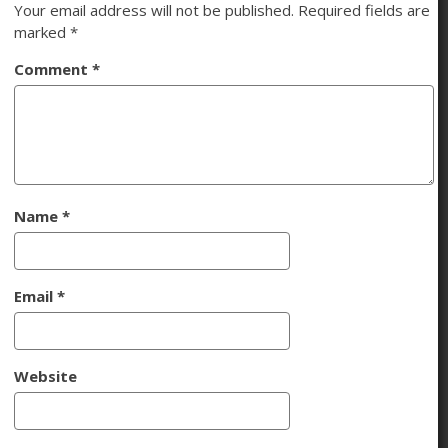
Your email address will not be published.
Required fields are
marked
*
Comment
*
Name
*
Email
*
Website