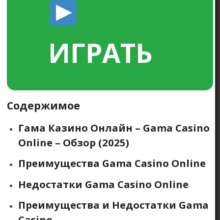
ИГРАТЬ
Содержимое
Гама Казино Онлайн – Gama Casino
Online – Обзор (2025)
Преимущества Gama Casino Online
Недостатки Gama Casino Online
Преимущества и Недостатки Gama
Casino