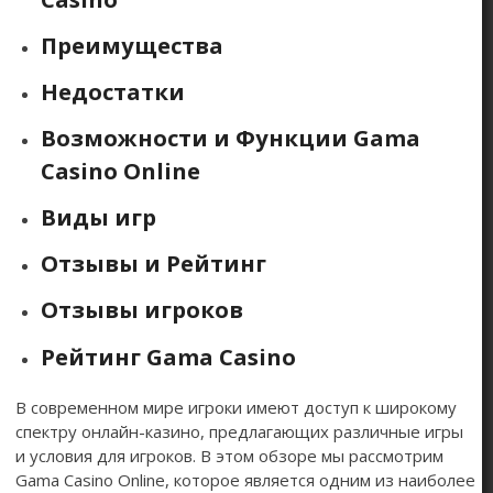
Преимущества
Недостатки
Возможности и Функции Gama
Casino Online
Виды игр
Отзывы и Рейтинг
Отзывы игроков
Рейтинг Gama Casino
В современном мире игроки имеют доступ к широкому
спектру онлайн-казино, предлагающих различные игры
и условия для игроков. В этом обзоре мы рассмотрим
Gama Casino Online, которое является одним из наиболее