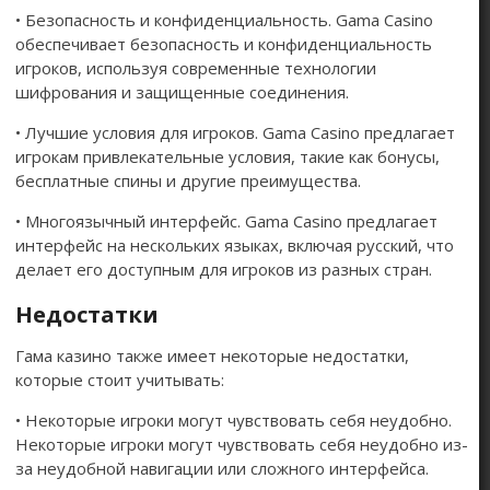
• Безопасность и конфиденциальность. Gama Casino
обеспечивает безопасность и конфиденциальность
игроков, используя современные технологии
шифрования и защищенные соединения.
• Лучшие условия для игроков. Gama Casino предлагает
игрокам привлекательные условия, такие как бонусы,
бесплатные спины и другие преимущества.
• Многоязычный интерфейс. Gama Casino предлагает
интерфейс на нескольких языках, включая русский, что
делает его доступным для игроков из разных стран.
Недостатки
Гама казино также имеет некоторые недостатки,
которые стоит учитывать:
• Некоторые игроки могут чувствовать себя неудобно.
Некоторые игроки могут чувствовать себя неудобно из-
за неудобной навигации или сложного интерфейса.