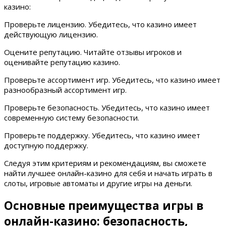
казино:
Проверьте лицензию. Убедитесь, что казино имеет
действующую лицензию.
Оцените репутацию. Читайте отзывы игроков и
оценивайте репутацию казино.
Проверьте ассортимент игр. Убедитесь, что казино имеет
разнообразный ассортимент игр.
Проверьте безопасность. Убедитесь, что казино имеет
современную систему безопасности.
Проверьте поддержку. Убедитесь, что казино имеет
доступную поддержку.
Следуя этим критериям и рекомендациям, вы сможете
найти лучшее онлайн-казино для себя и начать играть в
слоты, игровые автоматы и другие игры на деньги.
Основные преимущества игры в
онлайн-казино: безопасность,