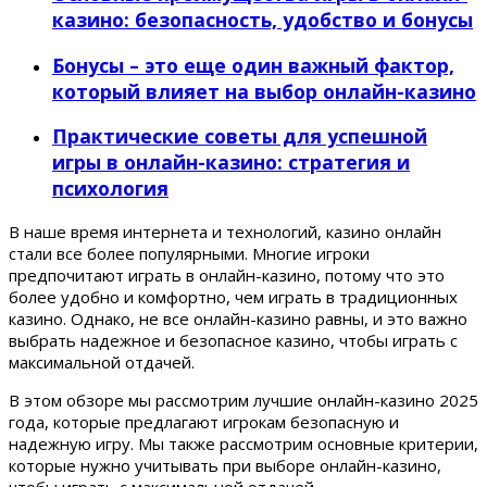
казино: безопасность, удобство и бонусы
Бонусы – это еще один важный фактор,
который влияет на выбор онлайн-казино
Практические советы для успешной
игры в онлайн-казино: стратегия и
психология
В наше время интернета и технологий, казино онлайн
стали все более популярными. Многие игроки
предпочитают играть в онлайн-казино, потому что это
более удобно и комфортно, чем играть в традиционных
казино. Однако, не все онлайн-казино равны, и это важно
выбрать надежное и безопасное казино, чтобы играть с
максимальной отдачей.
В этом обзоре мы рассмотрим лучшие онлайн-казино 2025
года, которые предлагают игрокам безопасную и
надежную игру. Мы также рассмотрим основные критерии,
которые нужно учитывать при выборе онлайн-казино,
чтобы играть с максимальной отдачей.