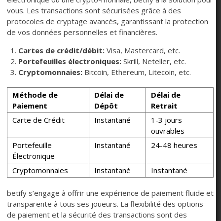
vous. Les transactions sont sécurisées grâce à des
protocoles de cryptage avancés, garantissant la protection
de vos données personnelles et financières.
Cartes de crédit/débit:
Visa, Mastercard, etc.
Portefeuilles électroniques:
Skrill, Neteller, etc.
Cryptomonnaies:
Bitcoin, Ethereum, Litecoin, etc.
Méthode de
Délai de
Délai de
Paiement
Dépôt
Retrait
Carte de Crédit
Instantané
1-3 jours
ouvrables
Portefeuille
Instantané
24-48 heures
Électronique
Cryptomonnaies
Instantané
Instantané
betify s’engage à offrir une expérience de paiement fluide et
transparente à tous ses joueurs. La flexibilité des options
de paiement et la sécurité des transactions sont des