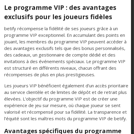
Le programme VIP : des avantages
exclusifs pour les joueurs fidèles
betify récompense la fidélité de ses joueurs grâce à un
programme VIP exceptionnel. En accumulant des points en
jouant, les membres du programme VIP peuvent accéder à
des avantages exclusifs tels que des bonus personnalisés,
des cadeaux, un gestionnaire de compte dédié et des
invitations à des événements spéciaux. Le programme VIP
est structuré en différents niveaux, chacun offrant des
récompenses de plus en plus prestigieuses.
Les joueurs VIP bénéficient également d’un accès prioritaire
au service clientèle et de limites de dépôt et de retrait plus
élevées. L’objectif du programme VIP est de créer une
expérience de jeu sur mesure, où chaque joueur se sent
valorisé et récompensé pour sa fidélité. La transparence et
l’équité sont les maîtres mots du programme VIP de betify.
Avantages spécifiques du programme