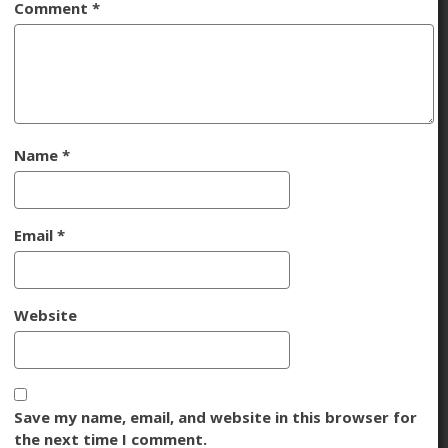
Comment
*
Name
*
Email
*
Website
Save my name, email, and website in this browser for
the next time I comment.