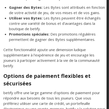
Gagner des Bytes:
Les Bytes sont attribués en fonction
de votre activité de jeu, de vos mises et de vos gains.
Utiliser vos Bytes:
Les Bytes peuvent être échangés
contre une variété de bonus et d’avantages dans la
boutique de betify.
Promotions spéciales:
Des promotions régulières
permettent de gagner des Bytes supplémentaires.
Cette fonctionnalité ajoute une dimension ludique
supplémentaire à l’expérience de jeu et encourage les
joueurs à participer activement à la vie de la communauté
betify.
Options de paiement flexibles et
sécurisées
betify offre une large gamme d’options de paiement pour
répondre aux besoins de tous les joueurs. Que vous
préfériez utiliser une carte de crédit, un portefeuille
électronique ou une crypto-monnaie, betify a la solution pour