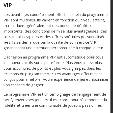
VIP
Les avantages concrètement offerts au sein du programme
VIP sont multiples. Ils varient en fonction du niveau atteint,
mais incluent généralement des bonus de dépôt plus
importants, des conditions de mise plus avantageuses, des
retraits plus rapides et des offres spéciales personnalisées.
betify
se démarque par la qualité de son service VIP,
garantissant une attention personnalisée à chaque joueur.
L’adhésion au programme VIP est automatique pour tous
les joueurs actifs sur la plateforme. Plus vous jouez, plus
vous accumulez de points et plus vous grimpez dans les
échelons du programme VIP. Les avantages offerts sont
conçus pour améliorer votre expérience de jeu et maximiser
vos chances de gagner.
Le programme VIP est un témoignage de l’engagement de
betify envers ses joueurs. Il est conçu pour récompenser la
fidélité et créer une communauté de joueurs passionnés.