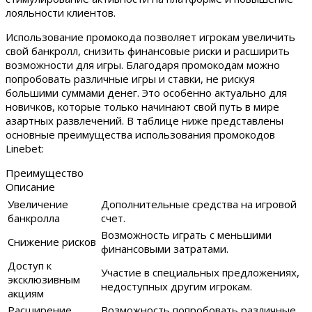
лояльности клиентов.
Использование промокода позволяет игрокам увеличить
свой банкролл, снизить финансовые риски и расширить
возможности для игры. Благодаря промокодам можно
попробовать различные игры и ставки, не рискуя
большими суммами денег. Это особенно актуально для
новичков, которые только начинают свой путь в мире
азартных развлечений. В таблице ниже представлены
основные преимущества использования промокодов
Linebet:
Преимущество
Описание
Увеличение
Дополнительные средства на игровой
банкролла
счет.
Возможность играть с меньшими
Снижение рисков
финансовыми затратами.
Доступ к
Участие в специальных предложениях,
эксклюзивным
недоступных другим игрокам.
акциям
Расширение
Возможность попробовать различные