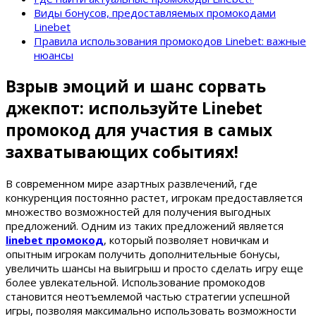
Виды бонусов, предоставляемых промокодами
Linebet
Правила использования промокодов Linebet: важные
нюансы
Взрыв эмоций и шанс сорвать
джекпот: используйте Linebet
промокод для участия в самых
захватывающих событиях!
В современном мире азартных развлечений, где
конкуренция постоянно растет, игрокам предоставляется
множество возможностей для получения выгодных
предложений. Одним из таких предложений является
linebet промокод
, который позволяет новичкам и
опытным игрокам получить дополнительные бонусы,
увеличить шансы на выигрыш и просто сделать игру еще
более увлекательной. Использование промокодов
становится неотъемлемой частью стратегии успешной
игры, позволяя максимально использовать возможности