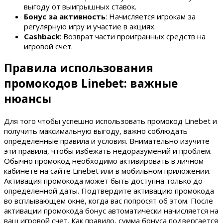
выгоду от выигрышных ставок.
Бонус за активность
: Начисляется игрокам за
регулярную игру и участие в акциях.
Cashback
: Возврат части проигранных средств на
игровой счет.
Правила использования
промокодов Linebet: важные
нюансы
Для того чтобы успешно использовать промокод Linebet и
получить максимальную выгоду, важно соблюдать
определенные правила и условия. Внимательно изучите
эти правила, чтобы избежать недоразумений и проблем.
Обычно промокод необходимо активировать в личном
кабинете на сайте Linebet или в мобильном приложении.
Активация промокода может быть доступна только до
определенной даты. Подтвердите активацию промокода
во всплывающем окне, когда вас попросят об этом. После
активации промокода бонус автоматически начисляется на
ваш игровой счет. Как правило, сумма бонуса подвергается