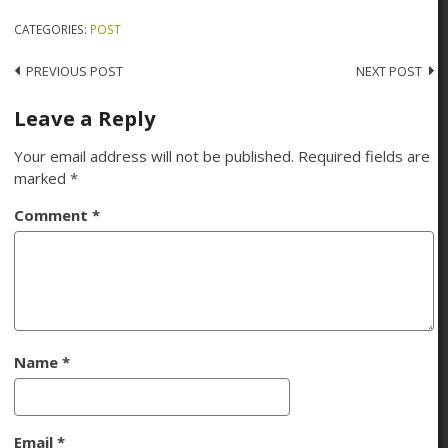
CATEGORIES:
POST
PREVIOUS POST
NEXT POST
Leave a Reply
Your email address will not be published.
Required fields are
marked
*
Comment
*
Name
*
Email
*