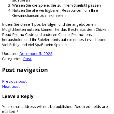
sich daran.
Wählen Sie die Spiele, die zu Ihrem Spielstil passen.
Nutzen Sie alle verfügbaren Ressourcen, um Ihre
Gewinnchancen zu maximieren.
Indem Sie diese Tipps befolgen und die angebotenen
Möglichkeiten nutzen, können Sie das Beste aus dem Chicken
Road Promo Code und anderen Casino-Promotions
herausholen und Ihr Spielerlebnis auf ein neues Level heben.
Viel Erfolg und viel Spaß beim Spielen!
Updated:
December 5, 2025
Categories:
Post
Post navigation
Previous post
Next post
Leave a Reply
Your email address will not be published.
Required fields are
marked
*