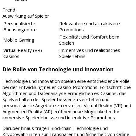
Trend
Auswirkung auf Spieler
Personalisierte
Relevantere und attraktivere
Bonusangebote
Promotions
Flexibilität und Komfort beim
Mobile Gaming
Spielen
Virtual Reality (VR)
Immersives und realistisches
Casinos
Spielerlebnis
Die Rolle von Technologie und Innovation
Technologie und Innovation spielen eine entscheidende Rolle
bei der Entwicklung neuer Casino-Promotions. Fortschrittliche
Algorithmen und Datenanalyse ermöglichen es Casinos, das
Spielverhalten der Spieler besser zu verstehen und
personalisierte Angebote zu erstellen. Virtual Reality (VR) und
Augmented Reality (AR) eröffnen neue Möglichkeiten für
immersive Spielerlebnisse und interaktive Promotions.
Darüber hinaus tragen Blockchain-Technologie und
Kryptowährungen zur Transparenz und Sicherheit von Online-