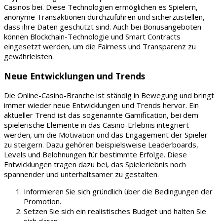
Casinos bei. Diese Technologien ermöglichen es Spielern,
anonyme Transaktionen durchzuführen und sicherzustellen,
dass ihre Daten geschützt sind. Auch bei Bonusangeboten
können Blockchain-Technologie und Smart Contracts
eingesetzt werden, um die Fairness und Transparenz zu
gewährleisten.
Neue Entwicklungen und Trends
Die Online-Casino-Branche ist ständig in Bewegung und bringt
immer wieder neue Entwicklungen und Trends hervor. Ein
aktueller Trend ist das sogenannte Gamification, bei dem
spielerische Elemente in das Casino-Erlebnis integriert
werden, um die Motivation und das Engagement der Spieler
zu steigern. Dazu gehören beispielsweise Leaderboards,
Levels und Belohnungen für bestimmte Erfolge. Diese
Entwicklungen tragen dazu bei, das Spielerlebnis noch
spannender und unterhaltsamer zu gestalten.
Informieren Sie sich gründlich über die Bedingungen der
Promotion.
Setzen Sie sich ein realistisches Budget und halten Sie