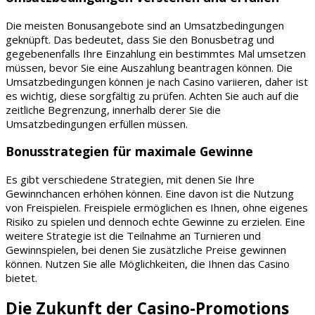
Die meisten Bonusangebote sind an Umsatzbedingungen
geknüpft. Das bedeutet, dass Sie den Bonusbetrag und
gegebenenfalls Ihre Einzahlung ein bestimmtes Mal umsetzen
müssen, bevor Sie eine Auszahlung beantragen können. Die
Umsatzbedingungen können je nach Casino variieren, daher ist
es wichtig, diese sorgfältig zu prüfen. Achten Sie auch auf die
zeitliche Begrenzung, innerhalb derer Sie die
Umsatzbedingungen erfüllen müssen.
Bonusstrategien für maximale Gewinne
Es gibt verschiedene Strategien, mit denen Sie Ihre
Gewinnchancen erhöhen können. Eine davon ist die Nutzung
von Freispielen. Freispiele ermöglichen es Ihnen, ohne eigenes
Risiko zu spielen und dennoch echte Gewinne zu erzielen. Eine
weitere Strategie ist die Teilnahme an Turnieren und
Gewinnspielen, bei denen Sie zusätzliche Preise gewinnen
können. Nutzen Sie alle Möglichkeiten, die Ihnen das Casino
bietet.
Die Zukunft der Casino-Promotions