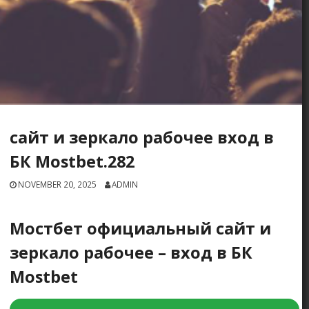
сайт и зеркало рабочее вход в
БК Mostbet.282
NOVEMBER 20, 2025
ADMIN
Мостбет официальный сайт и
зеркало рабочее – вход в БК
Mostbet