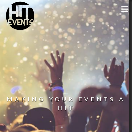
MAKING YOUR EVENTS A
HIT