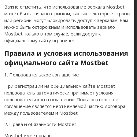
Важно отметить, что использование зеркала Mostbet
может быть связано с риском, так как некоторые страны
или регионы могут блокировать доступ к зеркалам. Вам
нужно быть осторожным и использовать зеркало
Mostbet только в том случае, если доступ к
официальному сайту ограничен.
Правила и условия использования
официального сайта Mostbet
1. Пользовательское соглашение
При регистрации на официальном сайте Mostbet
пользователь автоматически принимает условия
пользовательского соглашения. Пользовательское
соглашение является неотъемлемой частью договора
между пользователем и Mostbet.
2. Права и обязанности Mostbet
Mostbet имеет право: