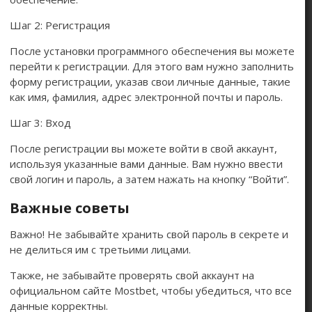
Шаг 2: Регистрация
После установки программного обеспечения вы можете
перейти к регистрации. Для этого вам нужно заполнить
форму регистрации, указав свои личные данные, такие
как имя, фамилия, адрес электронной почты и пароль.
Шаг 3: Вход
После регистрации вы можете войти в свой аккаунт,
используя указанные вами данные. Вам нужно ввести
свой логин и пароль, а затем нажать на кнопку “Войти”.
Важные советы
Важно! Не забывайте хранить свой пароль в секрете и
не делиться им с третьими лицами.
Также, не забывайте проверять свой аккаунт на
официальном сайте Mostbet, чтобы убедиться, что все
данные корректны.